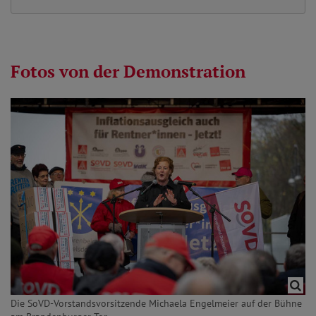
Fotos von der Demonstration
Die SoVD-Vorstandsvorsitzende Michaela Engelmeier auf der Bühne