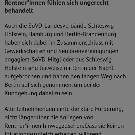
Rentner*innen fühlen sich ungerecht
behandelt
Auch die SoVD-Landesverbände Schleswig-
Holstein, Hamburg und Berlin-Brandenburg
haben sich dabei im Zusammenschluss mit
Gewerkschaften und Seniorenvereinigungen
engagiert. SoVD-Mitglieder aus Schleswig-
Holstein sind teilweise mitten in der Nacht
aufgebrochen und haben den langen Weg nach
Berlin auf sich genommen, um bei der
Kundgebung dabei zu sein.
Alle Teilnehmenden einte die klare Forderung,
nicht länger über die Anliegen von
Rentner*innen hinwegzusehen. Dass sie keinen
Inflationsausgleich erhalten, während