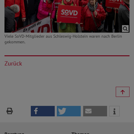
Viele SoVD-Mitglieder aus Schleswig-Holstein waren nach Berlin
gekommen.
Zurück