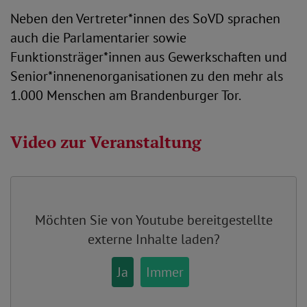
Neben den Vertreter*innen des SoVD sprachen
auch die Parlamentarier sowie
Funktionsträger*innen aus Gewerkschaften und
Senior*innenenorganisationen zu den mehr als
1.000 Menschen am Brandenburger Tor.
Video zur Veranstaltung
Möchten Sie von
Youtube
bereitgestellte
externe Inhalte laden?
Ja
Immer