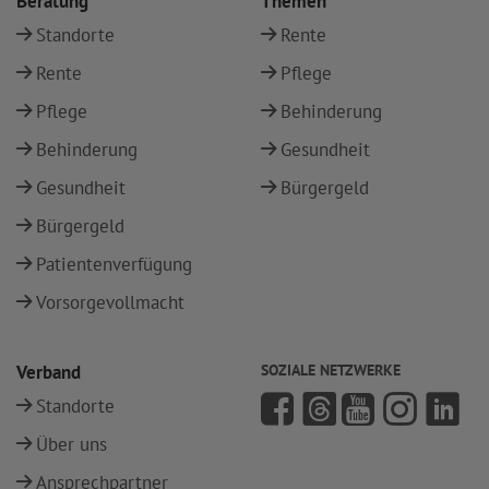
Beratung
Themen
Standorte
Rente
Rente
Pflege
Pflege
Behinderung
Behinderung
Gesundheit
Gesundheit
Bürgergeld
Bürgergeld
Patientenverfügung
Vorsorgevollmacht
Verband
SOZIALE NETZWERKE
Standorte
Über uns
Ansprechpartner