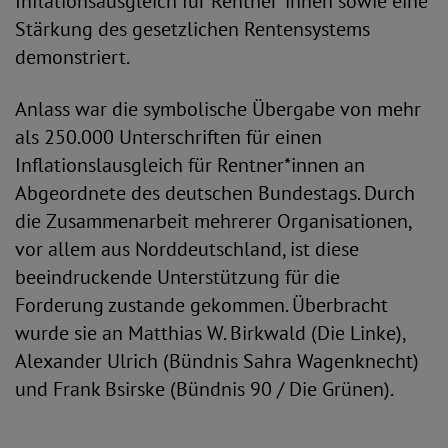
Inflationsausgleich für Rentner*innen sowie eine
Stärkung des gesetzlichen Rentensystems
demonstriert.
Anlass war die symbolische Übergabe von mehr
als 250.000 Unterschriften für einen
Inflationslausgleich für Rentner*innen an
Abgeordnete des deutschen Bundestags. Durch
die Zusammenarbeit mehrerer Organisationen,
vor allem aus Norddeutschland, ist diese
beeindruckende Unterstützung für die
Forderung zustande gekommen. Überbracht
wurde sie an Matthias W. Birkwald (Die Linke),
Alexander Ulrich (Bündnis Sahra Wagenknecht)
und Frank Bsirske (Bündnis 90 / Die Grünen).