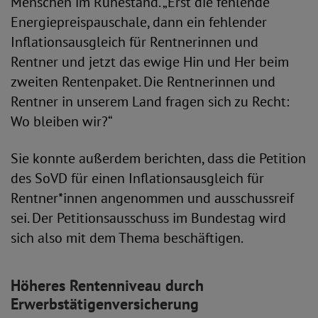
Menschen im Ruhestand. „Erst die fehlende
Energiepreispauschale, dann ein fehlender
Inflationsausgleich für Rentnerinnen und
Rentner und jetzt das ewige Hin und Her beim
zweiten Rentenpaket. Die Rentnerinnen und
Rentner in unserem Land fragen sich zu Recht:
Wo bleiben wir?“
Sie konnte außerdem berichten, dass die Petition
des SoVD für einen Inflationsausgleich für
Rentner*innen angenommen und ausschussreif
sei. Der Petitionsausschuss im Bundestag wird
sich also mit dem Thema beschäftigen.
Höheres Rentenniveau durch
Erwerbstätigenversicherung