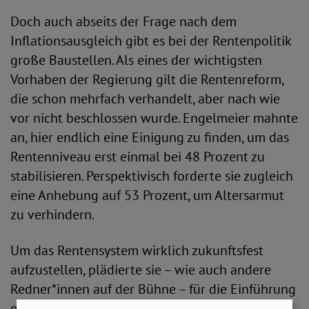
Doch auch abseits der Frage nach dem
Inflationsausgleich gibt es bei der Rentenpolitik
große Baustellen. Als eines der wichtigsten
Vorhaben der Regierung gilt die Rentenreform,
die schon mehrfach verhandelt, aber nach wie
vor nicht beschlossen wurde. Engelmeier mahnte
an, hier endlich eine Einigung zu finden, um das
Rentenniveau erst einmal bei 48 Prozent zu
stabilisieren. Perspektivisch forderte sie zugleich
eine Anhebung auf 53 Prozent, um Altersarmut
zu verhindern.
Um das Rentensystem wirklich zukunftsfest
aufzustellen, plädierte sie – wie auch andere
Redner*innen auf der Bühne – für die Einführung
einer Erwerbstätigenversicherung, in die auch