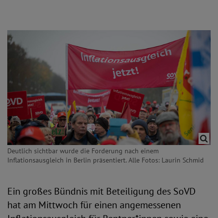
Deutlich sichtbar wurde die Forderung nach einem
Inflationsausgleich in Berlin präsentiert. Alle Fotos: Laurin Schmid
Ein großes Bündnis mit Beteiligung des SoVD
hat am Mittwoch für einen angemessenen