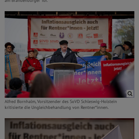
am Brandenburger Tor.
Alfred Bornhalm, Vorsitzender des SoVD Schleswig-Holstein
kritisierte die Ungleichbehandlung von Rentner*innen.