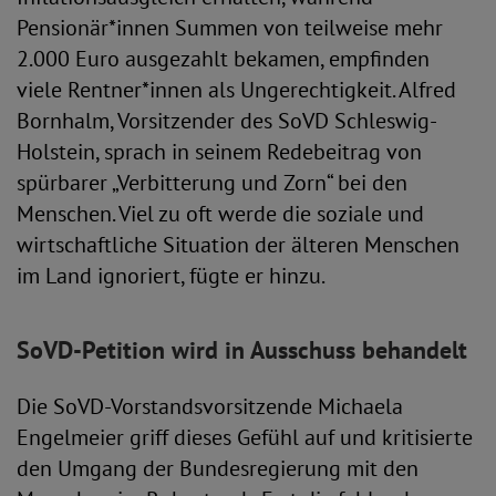
Pensionär*innen Summen von teilweise mehr
2.000 Euro ausgezahlt bekamen, empfinden
viele Rentner*innen als Ungerechtigkeit. Alfred
Bornhalm, Vorsitzender des SoVD Schleswig-
Holstein, sprach in seinem Redebeitrag von
spürbarer „Verbitterung und Zorn“ bei den
Menschen. Viel zu oft werde die soziale und
wirtschaftliche Situation der älteren Menschen
im Land ignoriert, fügte er hinzu.
SoVD-Petition wird in Ausschuss behandelt
Die SoVD-Vorstandsvorsitzende Michaela
Engelmeier griff dieses Gefühl auf und kritisierte
den Umgang der Bundesregierung mit den