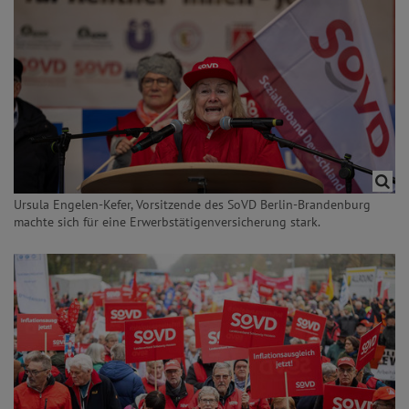
Ursula Engelen-Kefer, Vorsitzende des SoVD Berlin-Brandenburg
machte sich für eine Erwerbstätigenversicherung stark.