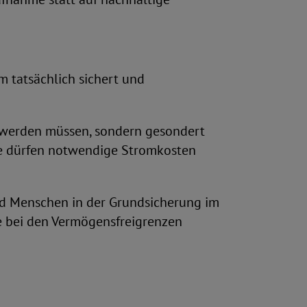
 tatsächlich sichert und
n werden müssen, sondern gesondert
se dürfen notwendige Stromkosten
nd Menschen in der Grundsicherung im
e bei den Vermögensfreigrenzen