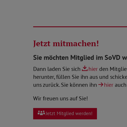
Jetzt mitmachen!
Sie möchten Mitglied im SoVD 
Dann laden Sie sich
hier
den Mitglie
herunter, füllen Sie ihn aus und schick
uns zurück. Sie können ihn
hier
auch 
Wir freuen uns auf Sie!
Jetzt Mitglied werden!