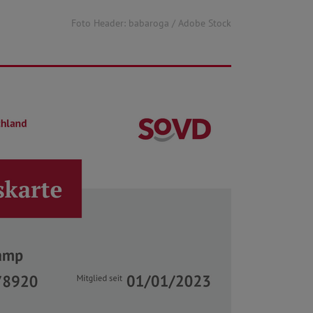
Foto Header: babaroga / Adobe Stock