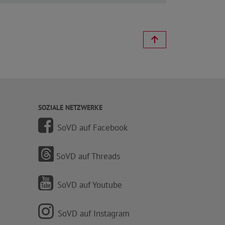
SOZIALE NETZWERKE
SoVD auf Facebook
SoVD auf Threads
SoVD auf Youtube
SoVD auf Instagram