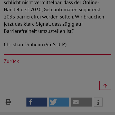
schlicht nicht vermittelbar, dass der Online-
Handel erst 2030, Geldautomaten sogar erst
2035 barrierefrei werden sollen. Wir brauchen
jetzt das klare Signal, dass zügig auf
Barrierefreiheit umzustellen ist.“
Christian Draheim (V. i. S. d. P.)
Zurück