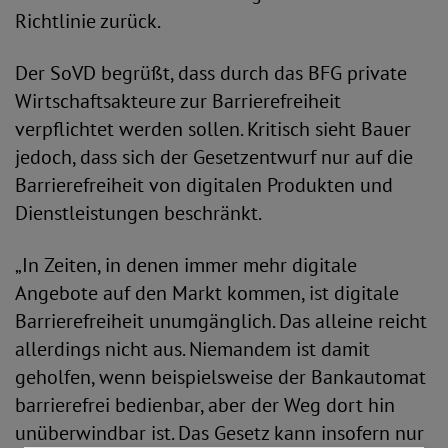
Richtlinie zurück.
Der SoVD begrüßt, dass durch das BFG private
Wirtschaftsakteure zur Barrierefreiheit
verpflichtet werden sollen. Kritisch sieht Bauer
jedoch, dass sich der Gesetzentwurf nur auf die
Barrierefreiheit von digitalen Produkten und
Dienstleistungen beschränkt.
„In Zeiten, in denen immer mehr digitale
Angebote auf den Markt kommen, ist digitale
Barrierefreiheit unumgänglich. Das alleine reicht
allerdings nicht aus. Niemandem ist damit
geholfen, wenn beispielsweise der Bankautomat
barrierefrei bedienbar, aber der Weg dort hin
unüberwindbar ist. Das Gesetz kann insofern nur