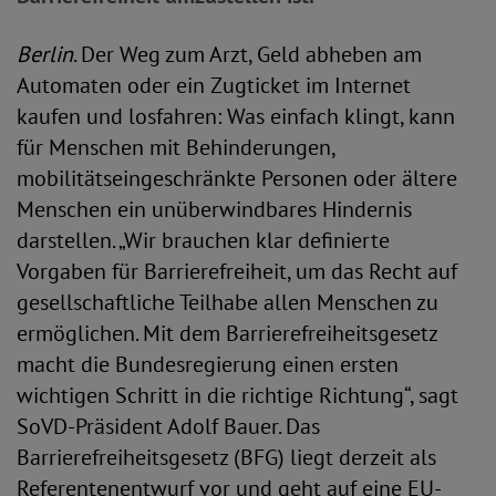
Berlin
. Der Weg zum Arzt, Geld abheben am
Automaten oder ein Zugticket im Internet
kaufen und losfahren: Was einfach klingt, kann
für Menschen mit Behinderungen,
mobilitätseingeschränkte Personen oder ältere
Menschen ein unüberwindbares Hindernis
darstellen. „Wir brauchen klar definierte
Vorgaben für Barrierefreiheit, um das Recht auf
gesellschaftliche Teilhabe allen Menschen zu
ermöglichen. Mit dem Barrierefreiheitsgesetz
macht die Bundesregierung einen ersten
wichtigen Schritt in die richtige Richtung“, sagt
SoVD-Präsident Adolf Bauer. Das
Barrierefreiheitsgesetz (BFG) liegt derzeit als
Referentenentwurf vor und geht auf eine EU-