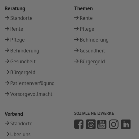
Beratung
Themen
Standorte
Rente
Rente
Pflege
Pflege
Behinderung
Behinderung
Gesundheit
Gesundheit
Bürgergeld
Bürgergeld
Patientenverfügung
Vorsorgevollmacht
Verband
SOZIALE NETZWERKE
Standorte
Über uns