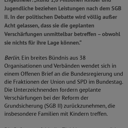
Jugendliche beziehen Leistungen nach dem SGB
II. In der politischen Debatte wird völlig außer
Acht gelassen, dass sie die geplanten
Verschärfungen unmittelbar betreffen – obwohl
sie nichts für ihre Lage können.“
Berlin.
Ein breites Bündnis aus 38
Organisationen und Verbänden wendet sich in
einem Offenen Brief an die Bundesregierung und
die Fraktionen der Union und SPD im Bundestag.
Die Unterzeichnenden fordern geplante
Verschärfungen bei der Reform der
Grundsicherung (SGB II) zurückzunehmen, die
insbesondere Familien mit Kindern treffen.