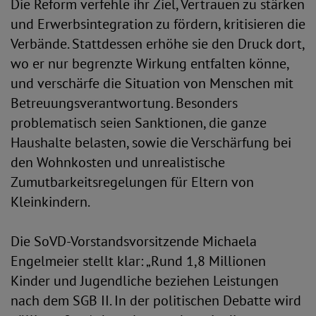
Die Reform verfehle ihr Ziel, Vertrauen zu stärken
und Erwerbsintegration zu fördern, kritisieren die
Verbände. Stattdessen erhöhe sie den Druck dort,
wo er nur begrenzte Wirkung entfalten könne,
und verschärfe die Situation von Menschen mit
Betreuungsverantwortung. Besonders
problematisch seien Sanktionen, die ganze
Haushalte belasten, sowie die Verschärfung bei
den Wohnkosten und unrealistische
Zumutbarkeitsregelungen für Eltern von
Kleinkindern.
Die SoVD-Vorstandsvorsitzende Michaela
Engelmeier stellt klar: „Rund 1,8 Millionen
Kinder und Jugendliche beziehen Leistungen
nach dem SGB II. In der politischen Debatte wird