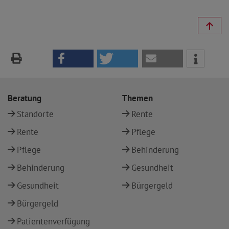
Beratung
Themen
Standorte
Rente
Rente
Pflege
Pflege
Behinderung
Behinderung
Gesundheit
Gesundheit
Bürgergeld
Bürgergeld
Patientenverfügung