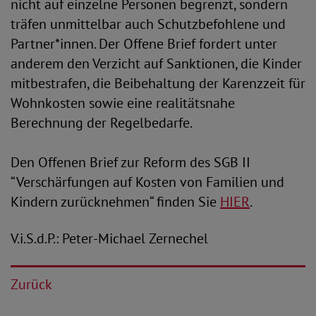
nicht auf einzelne Personen begrenzt, sondern
träfen unmittelbar auch Schutzbefohlene und
Partner*innen. Der Offene Brief fordert unter
anderem den Verzicht auf Sanktionen, die Kinder
mitbestrafen, die Beibehaltung der Karenzzeit für
Wohnkosten sowie eine realitätsnahe
Berechnung der Regelbedarfe.
Den Offenen Brief zur Reform des SGB II
“Verschärfungen auf Kosten von Familien und
Kindern zurücknehmen“ finden Sie
HIER
.
V.i.S.d.P.: Peter-Michael Zernechel
Zurück