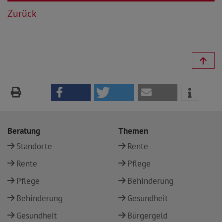
Zurück
Beratung
Themen
Standorte
Rente
Rente
Pflege
Pflege
Behinderung
Behinderung
Gesundheit
Gesundheit
Bürgergeld