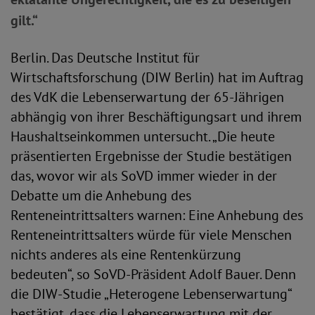
gilt.“
Berlin. Das Deutsche Institut für
Wirtschaftsforschung (DIW Berlin) hat im Auftrag
des VdK die Lebenserwartung der 65-Jährigen
abhängig von ihrer Beschäftigungsart und ihrem
Haushaltseinkommen untersucht. „Die heute
präsentierten Ergebnisse der Studie bestätigen
das, wovor wir als SoVD immer wieder in der
Debatte um die Anhebung des
Renteneintrittsalters warnen: Eine Anhebung des
Renteneintrittsalters würde für viele Menschen
nichts anderes als eine Rentenkürzung
bedeuten“, so SoVD-Präsident Adolf Bauer. Denn
die DIW-Studie „Heterogene Lebenserwartung“
bestätigt, dass die Lebenserwartung mit der