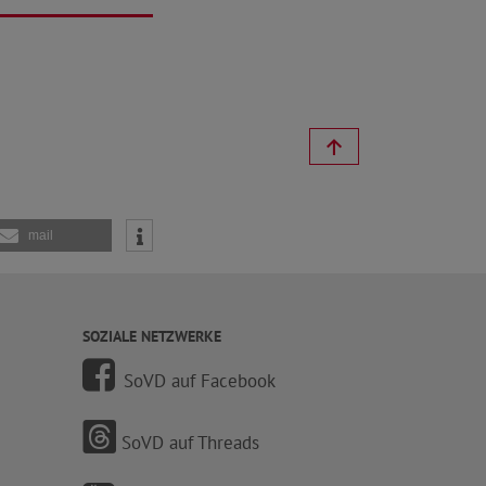
mail
SOZIALE NETZWERKE
SoVD auf Facebook
SoVD auf Threads