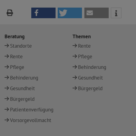
Beratung
Themen
Standorte
Rente
Rente
Pflege
Pflege
Behinderung
Behinderung
Gesundheit
Gesundheit
Bürgergeld
Bürgergeld
Patientenverfügung
Vorsorgevollmacht