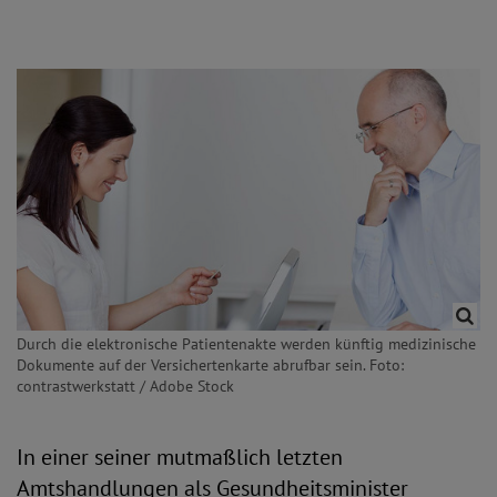
Durch die elektronische Patientenakte werden künftig medizinische
Dokumente auf der Versichertenkarte abrufbar sein. Foto:
contrastwerkstatt / Adobe Stock
In einer seiner mutmaßlich letzten
Amtshandlungen als Gesundheitsminister