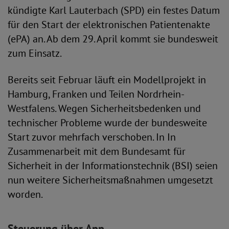
kündigte Karl Lauterbach (SPD) ein festes Datum
für den Start der elektronischen Patientenakte
(ePA) an. Ab dem 29. April kommt sie bundesweit
zum Einsatz.
Bereits seit Februar läuft ein Modellprojekt in
Hamburg, Franken und Teilen Nordrhein-
Westfalens. Wegen Sicherheitsbedenken und
technischer Probleme wurde der bundesweite
Start zuvor mehrfach verschoben. In In
Zusammenarbeit mit dem Bundesamt für
Sicherheit in der Informationstechnik (BSI) seien
nun weitere Sicherheitsmaßnahmen umgesetzt
worden.
Steuerung über App