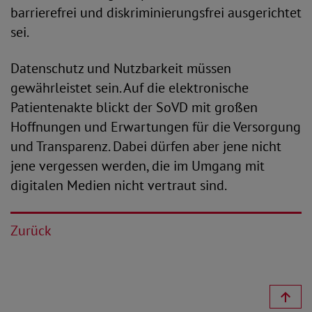
barrierefrei und diskriminierungsfrei ausgerichtet
sei.
Datenschutz und Nutzbarkeit müssen
gewährleistet sein. Auf die elektronische
Patientenakte blickt der SoVD mit großen
Hoffnungen und Erwartungen für die Versorgung
und Transparenz. Dabei dürfen aber jene nicht
jene vergessen werden, die im Umgang mit
digitalen Medien nicht vertraut sind.
Zurück