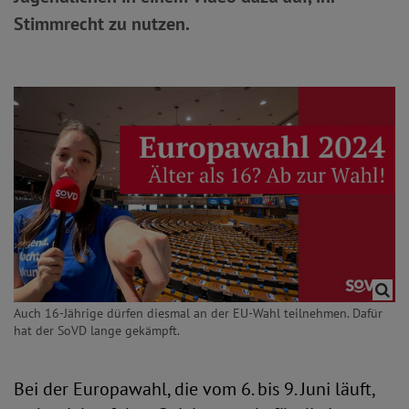
Stimmrecht zu nutzen.
Auch 16-Jährige dürfen diesmal an der EU-Wahl teilnehmen. Dafür
hat der SoVD lange gekämpft.
Bei der Europawahl, die vom 6. bis 9. Juni läuft,