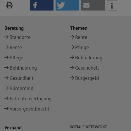
Beratung
Themen
Standorte
Rente
Rente
Pflege
Pflege
Behinderung
Behinderung
Gesundheit
Gesundheit
Bürgergeld
Bürgergeld
Patientenverfügung
Vorsorgevollmacht
Verband
SOZIALE NETZWERKE