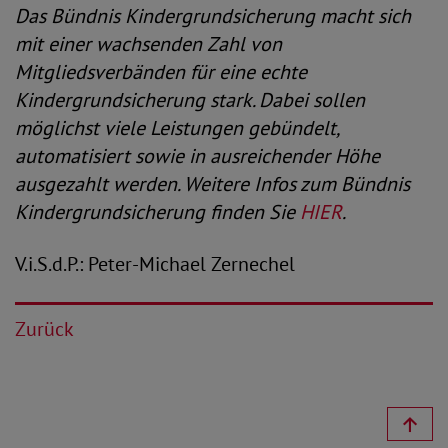
Das Bündnis Kindergrundsicherung macht sich
mit einer wachsenden Zahl von
Mitgliedsverbänden für eine echte
Kindergrundsicherung stark. Dabei sollen
möglichst viele Leistungen gebündelt,
automatisiert sowie in ausreichender Höhe
ausgezahlt werden. Weitere Infos zum Bündnis
Kindergrundsicherung finden Sie
HIER
.
V.i.S.d.P.: Peter-Michael Zernechel
Zurück