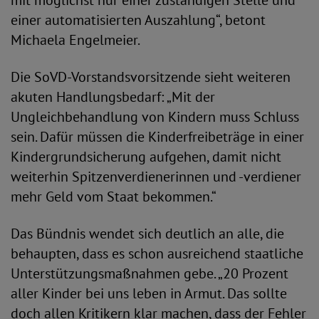
mit möglichst nur einer zuständigen Stelle und
einer automatisierten Auszahlung“, betont
Michaela Engelmeier.
Die SoVD-Vorstandsvorsitzende sieht weiteren
akuten Handlungsbedarf: „Mit der
Ungleichbehandlung von Kindern muss Schluss
sein. Dafür müssen die Kinderfreibeträge in einer
Kindergrundsicherung aufgehen, damit nicht
weiterhin Spitzenverdienerinnen und -verdiener
mehr Geld vom Staat bekommen.“
Das Bündnis wendet sich deutlich an alle, die
behaupten, dass es schon ausreichend staatliche
Unterstützungsmaßnahmen gebe. „20 Prozent
aller Kinder bei uns leben in Armut. Das sollte
doch allen Kritikern klar machen, dass der Fehler