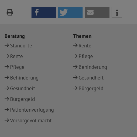
Beratung
Themen
Standorte
Rente
Rente
Pflege
Pflege
Behinderung
Behinderung
Gesundheit
Gesundheit
Bürgergeld
Bürgergeld
Patientenverfügung
Vorsorgevollmacht