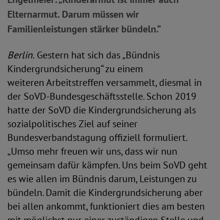
Elternarmut. Darum müssen wir
Familienleistungen stärker bündeln.“
Berlin.
Gestern hat sich das „Bündnis
Kindergrundsicherung“ zu einem
weiteren Arbeitstreffen versammelt, diesmal in
der SoVD-Bundesgeschäftsstelle. Schon 2019
hatte der SoVD die Kindergrundsicherung als
sozialpolitisches Ziel auf seiner
Bundesverbandstagung offiziell formuliert.
„Umso mehr freuen wir uns, dass wir nun
gemeinsam dafür kämpfen. Uns beim SoVD geht
es wie allen im Bündnis darum, Leistungen zu
bündeln. Damit die Kindergrundsicherung aber
bei allen ankommt, funktioniert dies am besten