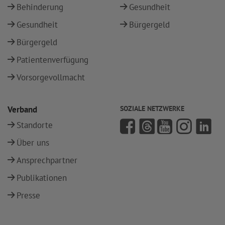
Behinderung
Gesundheit
Gesundheit
Bürgergeld
Bürgergeld
Patientenverfügung
Vorsorgevollmacht
Verband
SOZIALE NETZWERKE
Standorte
Über uns
Ansprechpartner
Publikationen
Presse