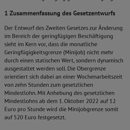
1 Zusammenfassung des Gesetzentwurfs
Der Entwurf des Zweiten Gesetzes zur Änderung
im Bereich der geringfügigen Beschäftigung
sieht im Kern vor, dass die monatliche
Geringfügigkeitsgrenze (Minijob) nicht mehr
durch einen statischen Wert, sondern dynamisch
ausgestaltet werden soll. Die Obergrenze
orientiert sich dabei an einer Wochenarbeitszeit
von zehn Stunden zum gesetzlichen
Mindestlohn. Mit Anhebung des gesetzlichen
Mindestlohns ab dem 1. Oktober 2022 auf 12
Euro pro Stunde wird die Minijobgrenze somit
auf 520 Euro festgesetzt.