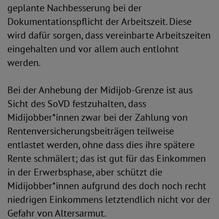
geplante Nachbesserung bei der
Dokumentationspflicht der Arbeitszeit. Diese
wird dafür sorgen, dass vereinbarte Arbeitszeiten
eingehalten und vor allem auch entlohnt
werden.
Bei der Anhebung der Midijob-Grenze ist aus
Sicht des SoVD festzuhalten, dass
Midijobber*innen zwar bei der Zahlung von
Rentenversicherungsbeiträgen teilweise
entlastet werden, ohne dass dies ihre spätere
Rente schmälert; das ist gut für das Einkommen
in der Erwerbsphase, aber schützt die
Midijobber*innen aufgrund des doch noch recht
niedrigen Einkommens letztendlich nicht vor der
Gefahr von Altersarmut.