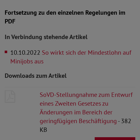
Fortsetzung zu den einzelnen Regelungen im
PDF
In Verbindung stehende Artikel
10.10.2022
So wirkt sich der Mindestlohn auf
Minijobs aus
Downloads zum Artikel
SoVD-Stellungnahme zum Entwurf
eines Zweiten Gesetzes zu
Änderungen im Bereich der
geringfügigen Beschäftigung
- 382
KB