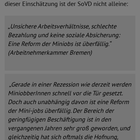
dieser Einschätzung ist der SoVD nicht alleine:
„Unsichere Arbeitsverhältnisse, schlechte
Bezahlung und keine soziale Absicherung:
Eine Reform der Miniobs ist überfällig.“
(Arbeitnehmerkammer Bremen)
„Gerade in einer Rezession wie derzeit werden
MiniobberInnen schnell vor die Tür gesetzt.
Doch auch unabhängig davon ist eine Reform
der Mini-jobs überfällig. Der Bereich der
geringfügigen Beschäftigung ist in den
vergangenen Jahren sehr groß geworden, und
gleichzeitig hat sich oftmals die Hofnung,