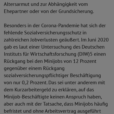
Altersarmut und zur Abhängigkeit vom
Ehepartner oder von der Grundsicherung.
Besonders in der Corona-Pandemie hat sich der
fehlende Sozialversicherungsschutz in
zahlreichen Jobverlusten geäußert. Im Juni 2020
gab es laut einer Untersuchung des Deutschen
Instituts für Wirtschaftsforschung (DIW)5 einen
Rückgang bei den Minijobs von 12 Prozent
gegenüber einem Rückgang
sozialversicherungspflichtiger Beschäftigung
von nur 0,2 Prozent. Das sei unter anderem mit
dem Kurzarbeitergeld zu erklären, auf das
Minijob-Beschäftigte keinen Anspruch haben,
aber auch mit der Tatsache, dass Minijobs häufig
befristet und ohne Arbeitsvertrag ausgeführt