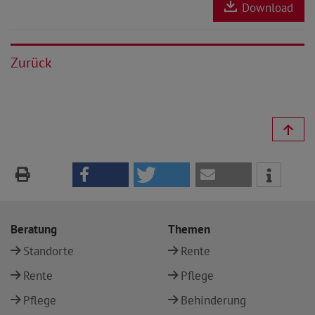
Download
Zurück
Beratung
Themen
Standorte
Rente
Rente
Pflege
Pflege
Behinderung