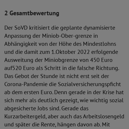
2 Gesamtbewertung
Der SoVD kritisiert die geplante dynamisierte
Anpassung der Miniob-Ober-grenze in
Abhängigkeit von der Höhe des Mindestlohns
und die damit zum 1.Oktober 2022 erfolgende
Ausweitung der Miniobgrenze von 450 Euro
auf520 Euro als Schritt in die falsche Richtung.
Das Gebot der Stunde ist nicht erst seit der
Corona-Pandemie die Sozialversicherungspficht
ab dem ersten Euro. Denn gerade in der Krise hat
sich mehr als deutlich gezeigt, wie wichtig sozial
abgesicherte Jobs sind. Gerade das
Kurzarbeitergeld, aber auch das Arbeitslosengeld
und später die Rente, hängen davon ab. Mit