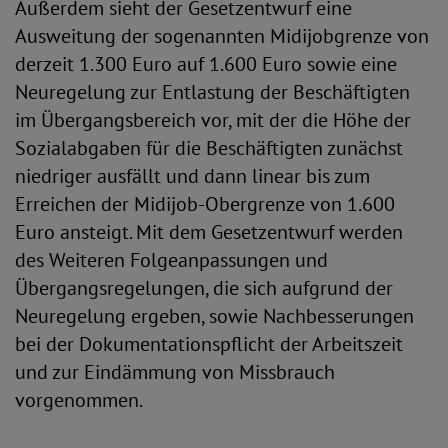
Außerdem sieht der Gesetzentwurf eine
Ausweitung der sogenannten Midijobgrenze von
derzeit 1.300 Euro auf 1.600 Euro sowie eine
Neuregelung zur Entlastung der Beschäftigten
im Übergangsbereich vor, mit der die Höhe der
Sozialabgaben für die Beschäftigten zunächst
niedriger ausfällt und dann linear bis zum
Erreichen der Midijob-Obergrenze von 1.600
Euro ansteigt. Mit dem Gesetzentwurf werden
des Weiteren Folgeanpassungen und
Übergangsregelungen, die sich aufgrund der
Neuregelung ergeben, sowie Nachbesserungen
bei der Dokumentationspflicht der Arbeitszeit
und zur Eindämmung von Missbrauch
vorgenommen.