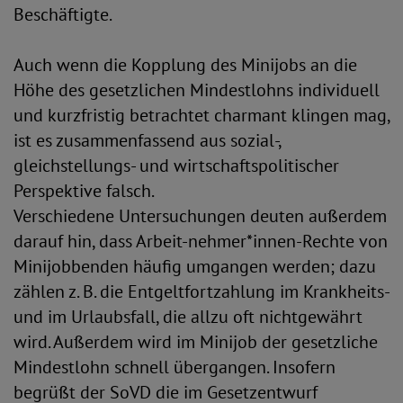
Beschäftigte.
Auch wenn die Kopplung des Minijobs an die
Höhe des gesetzlichen Mindestlohns individuell
und kurzfristig betrachtet charmant klingen mag,
ist es zusammenfassend aus sozial-,
gleichstellungs- und wirtschaftspolitischer
Perspektive falsch.
Verschiedene Untersuchungen deuten außerdem
darauf hin, dass Arbeit-nehmer*innen-Rechte von
Minijobbenden häufig umgangen werden; dazu
zählen z. B. die Entgeltfortzahlung im Krankheits-
und im Urlaubsfall, die allzu oft nichtgewährt
wird. Außerdem wird im Minijob der gesetzliche
Mindestlohn schnell übergangen. Insofern
begrüßt der SoVD die im Gesetzentwurf