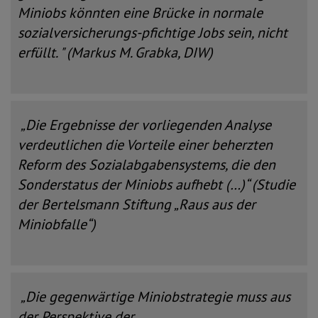
Miniobs könnten eine Brücke in normale
sozialversicherungs-pfichtige Jobs sein, nicht
erfüllt. " (Markus M. Grabka, DIW)
„Die Ergebnisse der vorliegenden Analyse
verdeutlichen die Vorteile einer beherzten
Reform des Sozialabgabensystems, die den
Sonderstatus der Miniobs aufhebt (…)“ (Studie
der Bertelsmann Stiftung „Raus aus der
Miniobfalle“)
„Die gegenwärtige Miniobstrategie muss aus
der Perspektive der