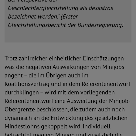
Geschlechtergleichstellung als desaströs
bezeichnet werden.“ (Erster
Gleichstellungsbericht der Bundesregierung)
Trotz zahlreicher einheitlicher Einschätzungen
was die negativen Auswirkungen von Minijobs
angeht – die im Übrigen auch im
Koalitionsvertrag und in dem Referentenentwurf
durchklingen – wird mit dem vorliegenden
Referentenentwurf eine Ausweitung der Minijob-
Obergrenze beschlossen, die zudem auch noch
dynamisch an die Entwicklung des gesetzlichen
Mindestlohns gekoppelt wird. Individuell
betrachtet mag ein Minijob und zusätzlich die