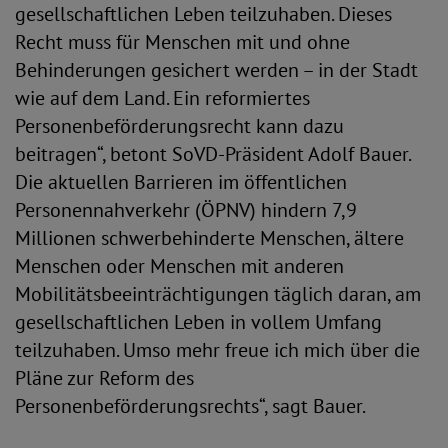
gesellschaftlichen Leben teilzuhaben. Dieses
Recht muss für Menschen mit und ohne
Behinderungen gesichert werden – in der Stadt
wie auf dem Land. Ein reformiertes
Personenbeförderungsrecht kann dazu
beitragen“, betont SoVD-Präsident Adolf Bauer.
Die aktuellen Barrieren im öffentlichen
Personennahverkehr (ÖPNV) hindern 7,9
Millionen schwerbehinderte Menschen, ältere
Menschen oder Menschen mit anderen
Mobilitätsbeeinträchtigungen täglich daran, am
gesellschaftlichen Leben in vollem Umfang
teilzuhaben. Umso mehr freue ich mich über die
Pläne zur Reform des
Personenbeförderungsrechts“, sagt Bauer.