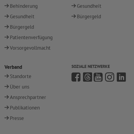
Behinderung
Gesundheit
Gesundheit
Bürgergeld
Bürgergeld
Patientenverfügung
Vorsorgevollmacht
Verband
SOZIALE NETZWERKE
Standorte
Über uns
Ansprechpartner
Publikationen
Presse