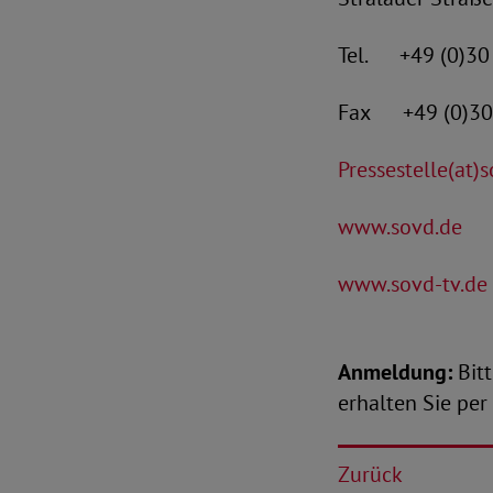
Tel. +49 (0)30
Fax +49 (0)30
Pressestelle(at)
www.sovd.de
www.sovd-tv.de
Anmeldung:
Bitt
erhalten Sie per 
Zurück