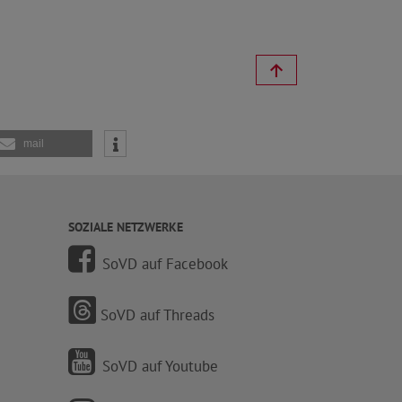
mail
SOZIALE NETZWERKE
SoVD auf Facebook
SoVD auf Threads
SoVD auf Youtube