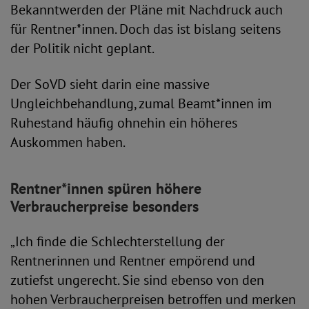
Bekanntwerden der Pläne mit Nachdruck auch
für Rentner*innen. Doch das ist bislang seitens
der Politik nicht geplant.
Der SoVD sieht darin eine massive
Ungleichbehandlung, zumal Beamt*innen im
Ruhestand häufig ohnehin ein höheres
Auskommen haben.
Rentner*innen spüren höhere
Verbraucherpreise besonders
„Ich finde die Schlechterstellung der
Rentnerinnen und Rentner empörend und
zutiefst ungerecht. Sie sind ebenso von den
hohen Verbraucherpreisen betroffen und merken