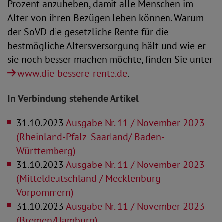
Prozent anzuheben, damit alle Menschen im
Alter von ihren Bezügen leben können. Warum
der SoVD die gesetzliche Rente für die
bestmögliche Altersversorgung hält und wie er
sie noch besser machen möchte, finden Sie unter
www.die-bessere-rente.de
.
In Verbindung stehende Artikel
31.10.2023
Ausgabe Nr. 11 / November 2023
(Rheinland-Pfalz_Saarland/ Baden-
Württemberg)
31.10.2023
Ausgabe Nr. 11 / November 2023
(Mitteldeutschland / Mecklenburg-
Vorpommern)
31.10.2023
Ausgabe Nr. 11 / November 2023
(Bremen/Hamburg)