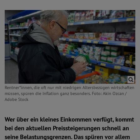
Rentner*innen, die oft nur mit niedrigen Altersbezügen wirtschaften
müssen, spüren die Inflation ganz besonders. Foto: Akin Ozcan /
Adobe Stock
Wer über ein kleines Einkommen verfügt, kommt
bei den aktuellen Preissteigerungen schnell an
seine Belastungsgrenzen. Das spüren vor allem