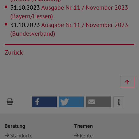
31.10.2023
Ausgabe Nr. 11 / November 2023
(Bayern/Hessen)
31.10.2023
Ausgabe Nr. 11 / November 2023
(Bundesverband)
Zurück
Beratung
Themen
Standorte
Rente