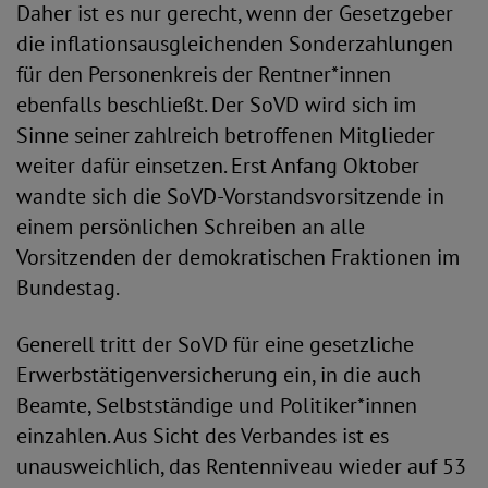
Daher ist es nur gerecht, wenn der Gesetzgeber
die inflationsausgleichenden Sonderzahlungen
für den Personenkreis der Rentner*innen
ebenfalls beschließt. Der SoVD wird sich im
Sinne seiner zahlreich betroffenen Mitglieder
weiter dafür einsetzen. Erst Anfang Oktober
wandte sich die SoVD-Vorstandsvorsitzende in
einem persönlichen Schreiben an alle
Vorsitzenden der demokratischen Fraktionen im
Bundestag.
Generell tritt der SoVD für eine gesetzliche
Erwerbstätigenversicherung ein, in die auch
Beamte, Selbstständige und Politiker*innen
einzahlen. Aus Sicht des Verbandes ist es
unausweichlich, das Rentenniveau wieder auf 53