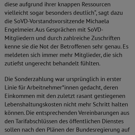
diese aufgrund ihrer knappen Ressourcen
vielleicht sogar besonders deutlich“, sagt dazu
die SoVD-Vorstandsvorsitzende Michaela
Engelmeier. Aus Gesprächen mit SoVD-
Mitgliedern und durch zahlreiche Zuschriften
kenne sie die Not der Betroffenen sehr genau. Es
meldeten sich immer mehr Mitglieder, die sich
zutiefst ungerecht behandelt fühlten.
Die Sonderzahlung war ursprünglich in erster
Linie für Arbeitnehmer*innen gedacht, deren
Einkommen mit den zuletzt rasant gestiegenen
Lebenshaltungskosten nicht mehr Schritt halten
können. Die entsprechenden Vereinbarungen aus
den Tarifabschlüssen des öffentlichen Dienstes
sollen nach den Plänen der Bundesregierung auf