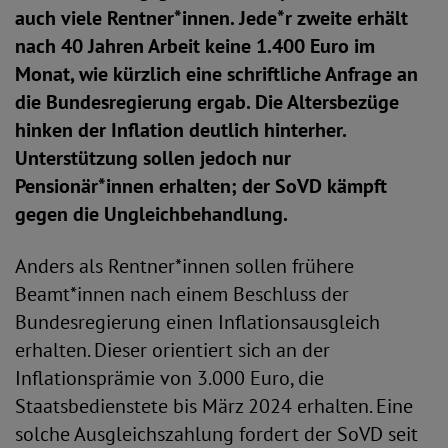
auch viele Rentner*innen. Jede*r zweite erhält
nach 40 Jahren Arbeit keine 1.400 Euro im
Monat, wie kürzlich eine schriftliche Anfrage an
die Bundesregierung ergab. Die Altersbezüge
hinken der Inflation deutlich hinterher.
Unterstützung sollen jedoch nur
Pensionär*innen
erhalten; der SoVD kämpft
gegen die Ungleichbehandlung.
Anders als Rentner*innen sollen frühere
Beamt*innen nach einem Beschluss der
Bundesregierung einen Inflationsausgleich
erhalten. Dieser orientiert sich an der
Inflationsprämie von 3.000 Euro, die
Staatsbedienstete bis März 2024 erhalten. Eine
solche Ausgleichszahlung fordert der SoVD seit