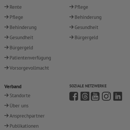
Rente
Pflege
Pflege
Behinderung
Behinderung
Gesundheit
Gesundheit
Bürgergeld
Bürgergeld
Patientenverfügung
Vorsorgevollmacht
Verband
SOZIALE NETZWERKE
Standorte
Über uns
Ansprechpartner
Publikationen