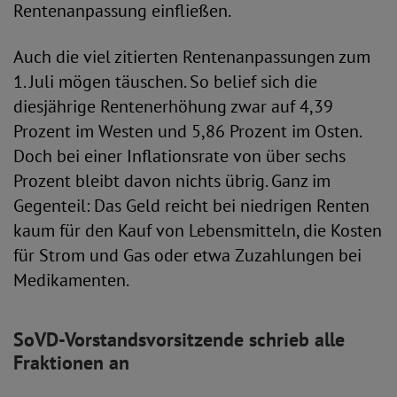
Rentenanpassung einfließen.
Auch die viel zitierten Rentenanpassungen zum
1. Juli mögen täuschen. So belief sich die
diesjährige Rentenerhöhung zwar auf 4,39
Prozent im Westen und 5,86 Prozent im Osten.
Doch bei einer Inflationsrate von über sechs
Prozent bleibt davon nichts übrig. Ganz im
Gegenteil: Das Geld reicht bei niedrigen Renten
kaum für den Kauf von Lebensmitteln, die Kosten
für Strom und Gas oder etwa Zuzahlungen bei
Medikamenten.
SoVD-Vorstandsvorsitzende schrieb alle
Fraktionen an