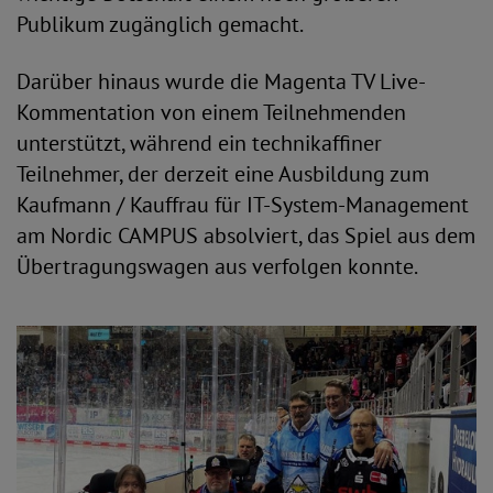
Publikum zugänglich gemacht.
Darüber hinaus wurde die Magenta TV Live-
Kommentation von einem Teilnehmenden
unterstützt, während ein technikaffiner
Teilnehmer, der derzeit eine Ausbildung zum
Kaufmann / Kauffrau für IT-System-Management
am Nordic CAMPUS absolviert, das Spiel aus dem
Übertragungswagen aus verfolgen konnte.