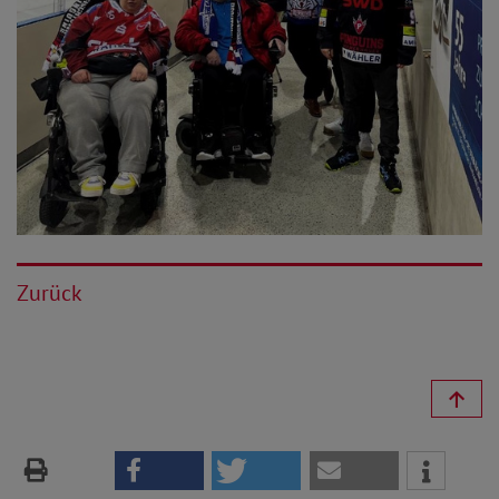
Zurück