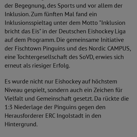
der Begegnung, des Sports und vor allem der
Inklusion. Zum fünften Mal fand ein
Inklusionsspieltag unter dem Motto "Inklusion
bricht das Eis" in der Deutschen Eishockey Liga
auf dem Programm. Die gemeinsame Initiative
der Fischtown Pinguins und des Nordic CAMPUS,
eine Tochtergesellschaft des SoVD, erwies sich
erneut als riesiger Erfolg.
Es wurde nicht nur Eishockey auf höchstem
Niveau gespielt, sondern auch ein Zeichen für
Vielfalt und Gemeinschaft gesetzt. Da rückte die
1:3 Niederlage der Pinguins gegen den
Herausforderer ERC Ingolstadt in den
Hintergrund.