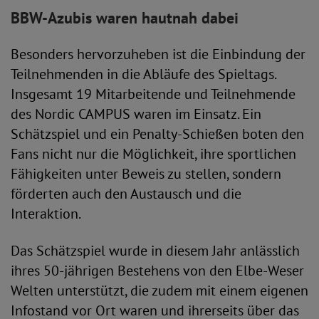
BBW-Azubis waren hautnah dabei
Besonders hervorzuheben ist die Einbindung der
Teilnehmenden in die Abläufe des Spieltags.
Insgesamt 19 Mitarbeitende und Teilnehmende
des Nordic CAMPUS waren im Einsatz. Ein
Schätzspiel und ein Penalty-Schießen boten den
Fans nicht nur die Möglichkeit, ihre sportlichen
Fähigkeiten unter Beweis zu stellen, sondern
förderten auch den Austausch und die
Interaktion.
Das Schätzspiel wurde in diesem Jahr anlässlich
ihres 50-jährigen Bestehens von den Elbe-Weser
Welten unterstützt, die zudem mit einem eigenen
Infostand vor Ort waren und ihrerseits über das