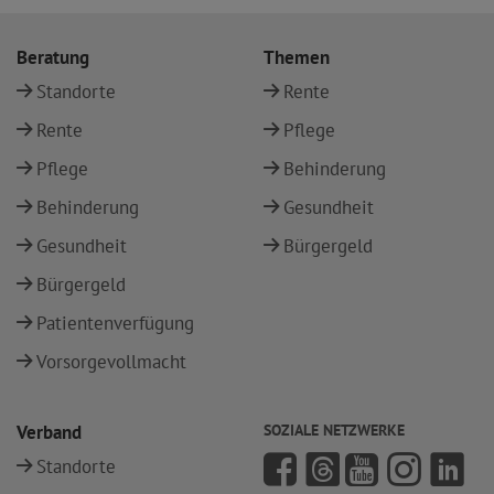
Beratung
Themen
Standorte
Rente
Rente
Pflege
Pflege
Behinderung
Behinderung
Gesundheit
Gesundheit
Bürgergeld
Bürgergeld
Patientenverfügung
Vorsorgevollmacht
Verband
SOZIALE NETZWERKE
Standorte