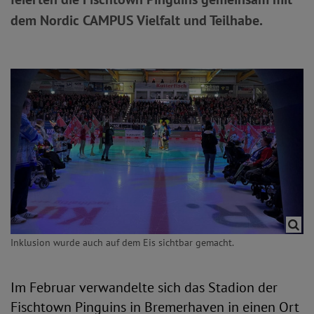
dem Nordic CAMPUS Vielfalt und Teilhabe.
Inklusion wurde auch auf dem Eis sichtbar gemacht.
Im Februar verwandelte sich das Stadion der
Fischtown Pinguins in Bremerhaven in einen Ort