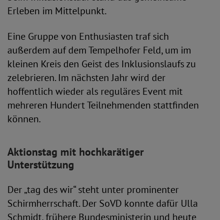
Erleben im Mittelpunkt.
Eine Gruppe von Enthusiasten traf sich
außerdem auf dem Tempelhofer Feld, um im
kleinen Kreis den Geist des Inklusionslaufs zu
zelebrieren. Im nächsten Jahr wird der
hoffentlich wieder als reguläres Event mit
mehreren Hundert Teilnehmenden stattfinden
können.
Aktionstag mit hochkarätiger
Unterstützung
Der „tag des wir“ steht unter prominenter
Schirmherrschaft. Der SoVD konnte dafür Ulla
Schmidt, frühere Bundesministerin und heute