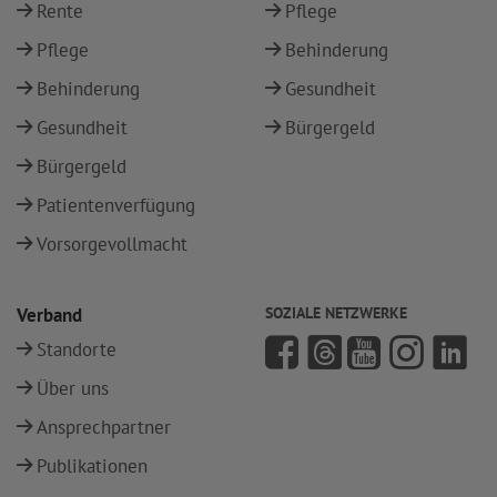
Rente
Pflege
Pflege
Behinderung
Behinderung
Gesundheit
Gesundheit
Bürgergeld
Bürgergeld
Patientenverfügung
Vorsorgevollmacht
Verband
SOZIALE NETZWERKE
Standorte
Über uns
Ansprechpartner
Publikationen