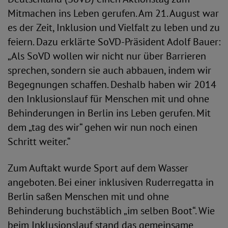
Mitmachen ins Leben gerufen. Am 21. August war
es der Zeit, Inklusion und Vielfalt zu leben und zu
feiern. Dazu erklärte SoVD-Präsident Adolf Bauer:
„Als SoVD wollen wir nicht nur über Barrieren
sprechen, sondern sie auch abbauen, indem wir
Begegnungen schaffen. Deshalb haben wir 2014
den Inklusionslauf für Menschen mit und ohne
Behinderungen in Berlin ins Leben gerufen. Mit
dem „tag des wir“ gehen wir nun noch einen
Schritt weiter.“
Zum Auftakt wurde Sport auf dem Wasser
angeboten. Bei einer inklusiven Ruderregatta in
Berlin saßen Menschen mit und ohne
Behinderung buchstäblich „im selben Boot“. Wie
beim Inklusionslauf stand das gemeinsame