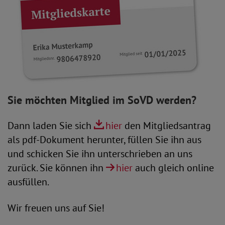
Sie möchten Mitglied im SoVD werden?
Dann laden Sie sich
hier
den Mitgliedsantrag
als pdf-Dokument herunter, füllen Sie ihn aus
und schicken Sie ihn unterschrieben an uns
zurück. Sie können ihn
hier
auch gleich online
ausfüllen.
Wir freuen uns auf Sie!