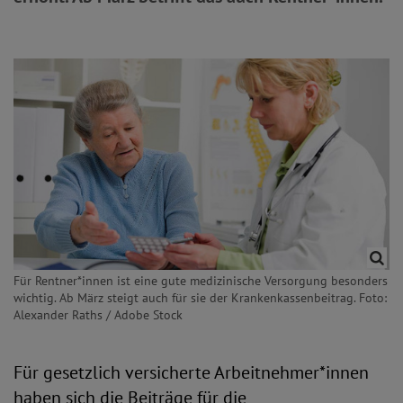
Für Rentner*innen ist eine gute medizinische Versorgung besonders
wichtig. Ab März steigt auch für sie der Krankenkassenbeitrag. Foto:
Alexander Raths / Adobe Stock
Für gesetzlich versicherte Arbeitnehmer*innen
haben sich die Beiträge für die