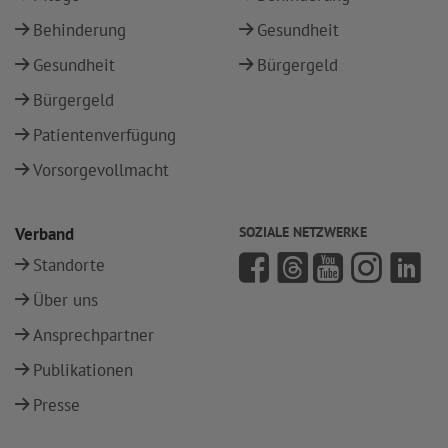
Behinderung
Gesundheit
Gesundheit
Bürgergeld
Bürgergeld
Patientenverfügung
Vorsorgevollmacht
Verband
SOZIALE NETZWERKE
Standorte
Über uns
Ansprechpartner
Publikationen
Presse