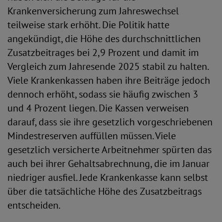
Krankenversicherung zum Jahreswechsel
teilweise stark erhöht. Die Politik hatte
angekündigt, die Höhe des durchschnittlichen
Zusatzbeitrages bei 2,9 Prozent und damit im
Vergleich zum Jahresende 2025 stabil zu halten.
Viele Krankenkassen haben ihre Beiträge jedoch
dennoch erhöht, sodass sie häufig zwischen 3
und 4 Prozent liegen. Die Kassen verweisen
darauf, dass sie ihre gesetzlich vorgeschriebenen
Mindestreserven auffüllen müssen. Viele
gesetzlich versicherte Arbeitnehmer spürten das
auch bei ihrer Gehaltsabrechnung, die im Januar
niedriger ausfiel. Jede Krankenkasse kann selbst
über die tatsächliche Höhe des Zusatzbeitrags
entscheiden.