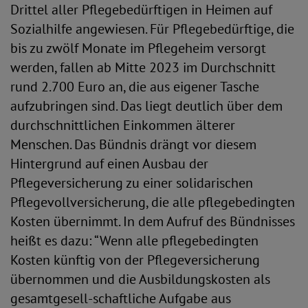
Drittel aller Pflegebedürftigen in Heimen auf
Sozialhilfe angewiesen. Für Pflegebedürftige, die
bis zu zwölf Monate im Pflegeheim versorgt
werden, fallen ab Mitte 2023 im Durchschnitt
rund 2.700 Euro an, die aus eigener Tasche
aufzubringen sind. Das liegt deutlich über dem
durchschnittlichen Einkommen älterer
Menschen. Das Bündnis drängt vor diesem
Hintergrund auf einen Ausbau der
Pflegeversicherung zu einer solidarischen
Pflegevollversicherung, die alle pflegebedingten
Kosten übernimmt. In dem Aufruf des Bündnisses
heißt es dazu: “Wenn alle pflegebedingten
Kosten künftig von der Pflegeversicherung
übernommen und die Ausbildungskosten als
gesamtgesell-schaftliche Aufgabe aus