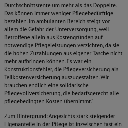
Durchschnittsrente um mehr als das Doppelte.
Das können immer weniger Pflegebedürftige
bezahlen. Im ambulanten Bereich steigt vor
allem die Gefahr der Unterversorgung, weil
Betroffene allein aus Kostengründen auf
notwendige Pflegeleistungen verzichten, da sie
die hohen Zuzahlungen aus eigener Tasche nicht
mehr aufbringen können. Es war ein
Konstruktionsfehler, die Pflegeversicherung als
Teilkostenversicherung auszugestalten. Wir
brauchen endlich eine solidarische
Pflegevollversicherung, die bedarfsgerecht alle
pflegebedingten Kosten übernimmt.”
Zum Hintergrund: Angesichts stark steigender
Eigenanteile in der Pflege ist inzwischen fast ein