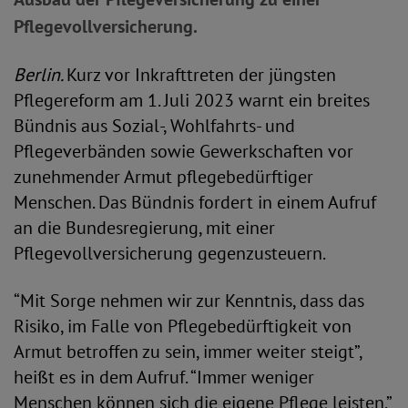
Pflegevollversicherung.
Berlin.
Kurz vor Inkrafttreten der jüngsten
Pflegereform am 1. Juli 2023 warnt ein breites
Bündnis aus Sozial-, Wohlfahrts- und
Pflegeverbänden sowie Gewerkschaften vor
zunehmender Armut pflegebedürftiger
Menschen. Das Bündnis fordert in einem Aufruf
an die Bundesregierung, mit einer
Pflegevollversicherung gegenzusteuern.
“Mit Sorge nehmen wir zur Kenntnis, dass das
Risiko, im Falle von Pflegebedürftigkeit von
Armut betroffen zu sein, immer weiter steigt”,
heißt es in dem Aufruf. “Immer weniger
Menschen können sich die eigene Pflege leisten.”