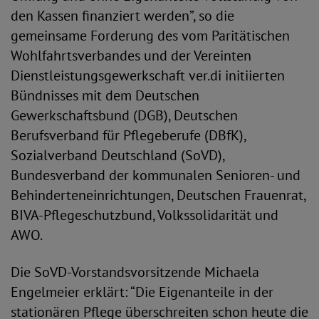
den Kassen finanziert werden”, so die
gemeinsame Forderung des vom Paritätischen
Wohlfahrtsverbandes und der Vereinten
Dienstleistungsgewerkschaft ver.di initiierten
Bündnisses mit dem Deutschen
Gewerkschaftsbund (DGB), Deutschen
Berufsverband für Pflegeberufe (DBfK),
Sozialverband Deutschland (SoVD),
Bundesverband der kommunalen Senioren- und
Behinderteneinrichtungen, Deutschen Frauenrat,
BIVA-Pflegeschutzbund, Volkssolidarität und
AWO.
Die SoVD-Vorstandsvorsitzende Michaela
Engelmeier erklärt: “Die Eigenanteile in der
stationären Pflege überschreiten schon heute die