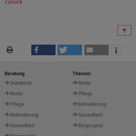
Zurück
Beratung
Themen
Standorte
Rente
Rente
Pflege
Pflege
Behinderung
Behinderung
Gesundheit
Gesundheit
Bürgergeld