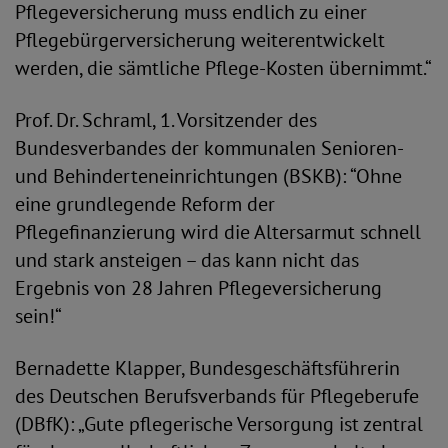
Pflegeversicherung muss endlich zu einer
Pflegebürgerversicherung weiterentwickelt
werden, die sämtliche Pflege-Kosten übernimmt.“
Prof. Dr. Schraml, 1. Vorsitzender des
Bundesverbandes der kommunalen Senioren-
und Behinderteneinrichtungen (BSKB): “Ohne
eine grundlegende Reform der
Pflegefinanzierung wird die Altersarmut schnell
und stark ansteigen – das kann nicht das
Ergebnis von 28 Jahren Pflegeversicherung
sein!“
Bernadette Klapper, Bundesgeschäftsführerin
des Deutschen Berufsverbands für Pflegeberufe
(DBfK): „Gute pflegerische Versorgung ist zentral