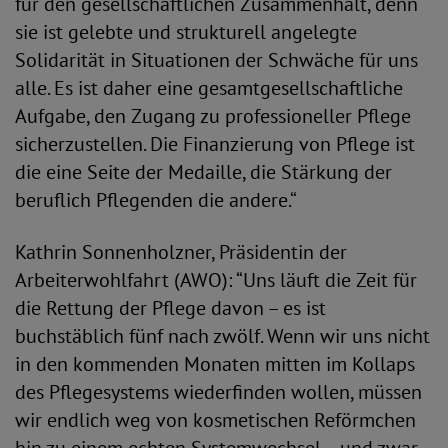
für den gesellschaftlichen Zusammenhalt, denn
sie ist gelebte und strukturell angelegte
Solidarität in Situationen der Schwäche für uns
alle. Es ist daher eine gesamtgesellschaftliche
Aufgabe, den Zugang zu professioneller Pflege
sicherzustellen. Die Finanzierung von Pflege ist
die eine Seite der Medaille, die Stärkung der
beruflich Pflegenden die andere.“
Kathrin Sonnenholzner, Präsidentin der
Arbeiterwohlfahrt (AWO): “Uns läuft die Zeit für
die Rettung der Pflege davon – es ist
buchstäblich fünf nach zwölf. Wenn wir uns nicht
in den kommenden Monaten mitten im Kollaps
des Pflegesystems wiederfinden wollen, müssen
wir endlich weg von kosmetischen Reförmchen