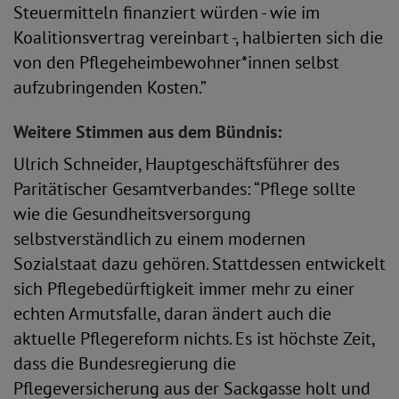
Steuermitteln finanziert würden - wie im
Koalitionsvertrag vereinbart -, halbierten sich die
von den Pflegeheimbewohner*innen selbst
aufzubringenden Kosten.”
Weitere Stimmen aus dem Bündnis:
Ulrich Schneider, Hauptgeschäftsführer des
Paritätischer Gesamtverbandes: “Pflege sollte
wie die Gesundheitsversorgung
selbstverständlich zu einem modernen
Sozialstaat dazu gehören. Stattdessen entwickelt
sich Pflegebedürftigkeit immer mehr zu einer
echten Armutsfalle, daran ändert auch die
aktuelle Pflegereform nichts. Es ist höchste Zeit,
dass die Bundesregierung die
Pflegeversicherung aus der Sackgasse holt und