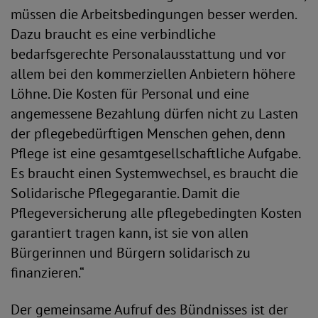
müssen die Arbeitsbedingungen besser werden.
Dazu braucht es eine verbindliche
bedarfsgerechte Personalausstattung und vor
allem bei den kommerziellen Anbietern höhere
Löhne. Die Kosten für Personal und eine
angemessene Bezahlung dürfen nicht zu Lasten
der pflegebedürftigen Menschen gehen, denn
Pflege ist eine gesamtgesellschaftliche Aufgabe.
Es braucht einen Systemwechsel, es braucht die
Solidarische Pflegegarantie. Damit die
Pflegeversicherung alle pflegebedingten Kosten
garantiert tragen kann, ist sie von allen
Bürgerinnen und Bürgern solidarisch zu
finanzieren.“
Der gemeinsame Aufruf des Bündnisses ist der