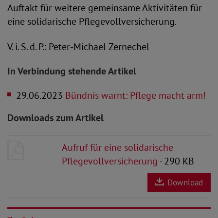
Auftakt für weitere gemeinsame Aktivitäten für
eine solidarische Pflegevollversicherung.
V. i. S. d. P.: Peter-Michael Zernechel
In Verbindung stehende Artikel
29.06.2023
Bündnis warnt: Pflege macht arm!
Downloads zum Artikel
Aufruf für eine solidarische
Pflegevollversicherung
- 290 KB
Download