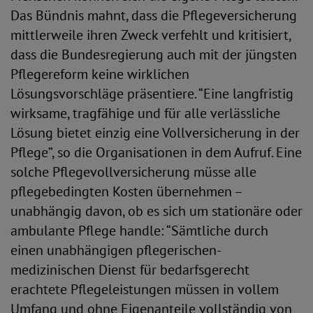
Das Bündnis mahnt, dass die Pflegeversicherung
mittlerweile ihren Zweck verfehlt und kritisiert,
dass die Bundesregierung auch mit der jüngsten
Pflegereform keine wirklichen
Lösungsvorschläge präsentiere. “Eine langfristig
wirksame, tragfähige und für alle verlässliche
Lösung bietet einzig eine Vollversicherung in der
Pflege”, so die Organisationen in dem Aufruf. Eine
solche Pflegevollversicherung müsse alle
pflegebedingten Kosten übernehmen –
unabhängig davon, ob es sich um stationäre oder
ambulante Pflege handle: “Sämtliche durch
einen unabhängigen pflegerischen-
medizinischen Dienst für bedarfsgerecht
erachtete Pflegeleistungen müssen in vollem
Umfang und ohne Eigenanteile vollständig von