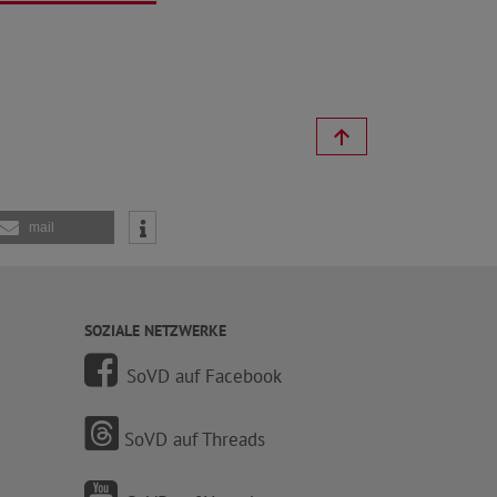
mail
SOZIALE NETZWERKE
SoVD auf Facebook
SoVD auf Threads