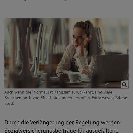
Auch wenn die "Normalität" langsam zurückkehrt, sind viele
Branchen noch von Einschränkungen betroffen. Foto: weyo / Adobe
Stock
Durch die Verlängerung der Regelung werden
Sozialversicherungsbeiträge für ausgefallene