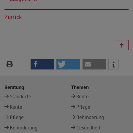
Zurück
Beratung
Themen
Standorte
Rente
Rente
Pflege
Pflege
Behinderung
Behinderung
Gesundheit