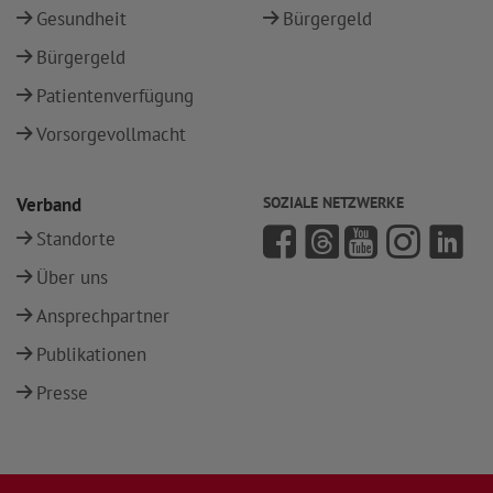
Gesundheit
Bürgergeld
Bürgergeld
Patientenverfügung
Vorsorgevollmacht
Verband
SOZIALE NETZWERKE
Standorte
Über uns
Ansprechpartner
Publikationen
Presse