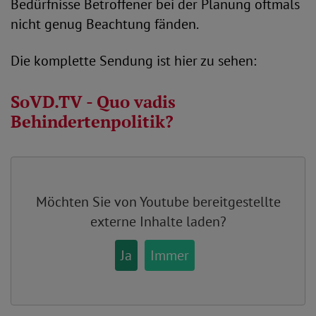
Bedürfnisse Betroffener bei der Planung oftmals
nicht genug Beachtung fänden.
Die komplette Sendung ist hier zu sehen:
SoVD.TV - Quo vadis
Behindertenpolitik?
Möchten Sie von
Youtube
bereitgestellte
externe Inhalte laden?
Ja
Immer