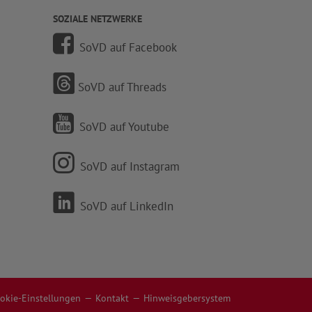
SOZIALE NETZWERKE
SoVD auf Facebook
SoVD auf Threads
SoVD auf Youtube
SoVD auf Instagram
SoVD auf LinkedIn
okie-Einstellungen
Kontakt
Hinweisgebersystem