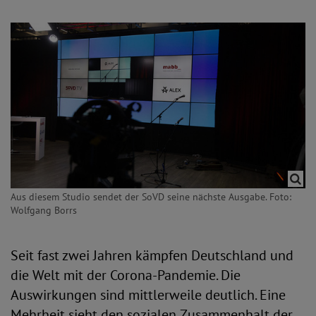
Aus diesem Studio sendet der SoVD seine nächste Ausgabe. Foto:
Wolfgang Borrs
Seit fast zwei Jahren kämpfen Deutschland und
die Welt mit der Corona-Pandemie. Die
Auswirkungen sind mittlerweile deutlich. Eine
Mehrheit sieht den sozialen Zusammenhalt der