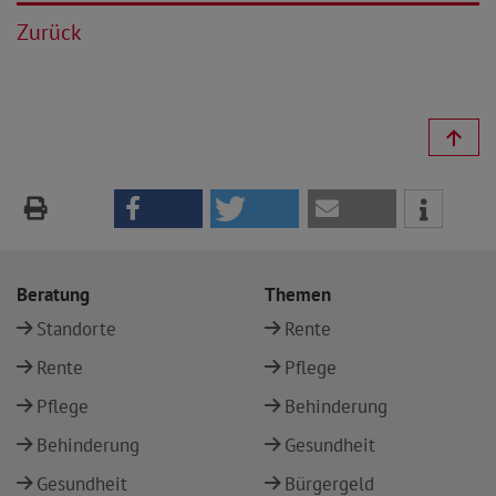
Zurück
Beratung
Themen
Standorte
Rente
Rente
Pflege
Pflege
Behinderung
Behinderung
Gesundheit
Gesundheit
Bürgergeld