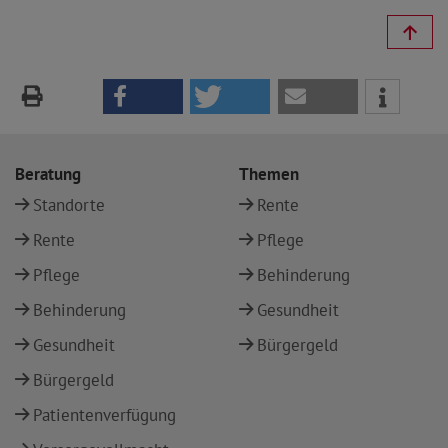
Beratung
Themen
Standorte
Rente
Rente
Pflege
Pflege
Behinderung
Behinderung
Gesundheit
Gesundheit
Bürgergeld
Bürgergeld
Patientenverfügung