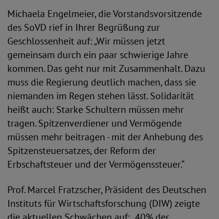
Michaela Engelmeier, die Vorstandsvorsitzende
des SoVD rief in Ihrer Begrüßung zur
Geschlossenheit auf: „Wir müssen jetzt
gemeinsam durch ein paar schwierige Jahre
kommen. Das geht nur mit Zusammenhalt. Dazu
muss die Regierung deutlich machen, dass sie
niemanden im Regen stehen lässt. Solidarität
heißt auch: Starke Schultern müssen mehr
tragen. Spitzenverdiener und Vermögende
müssen mehr beitragen - mit der Anhebung des
Spitzensteuersatzes, der Reform der
Erbschaftsteuer und der Vermögenssteuer.“
Prof. Marcel Fratzscher, Präsident des Deutschen
Instituts für Wirtschaftsforschung (DIW) zeigte
die aktuellen Schwächen auf: „40% der