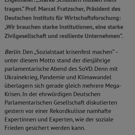
tragen.“ Prof. Marcel Fratzscher, Präsident des
Deutschen Instituts für Wirtschaftsforschung:
„Wir brauchen starke Institutionen, eine starke
Zivilgesellschaft und resiliente Unternehmen“.
Berlin.
Den „Sozialstaat krisenfest machen“ –
unter diesem Motto stand der diesjährige
parlamentarische Abend des SoVD. Denn mit
Ukrainekrieg, Pandemie und Klimawandel
überlagern sich gerade gleich mehrere Mega-
Krisen. In der ehrwürdigen Deutschen
Parlamentarischen Gesellschaft diskutierten
gestern vor einer Rekordkulisse namhafte
Expertinnen und Experten, wie der soziale
Frieden gesichert werden kann.