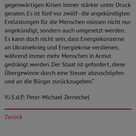
gegenwärtigen Krisen immer stärker unter Druck
geraten. Es ist fünf vor zwölf - die angekündigten
Entlastungen für die Menschen müssen nicht nur
angekündigt, sondern auch umgesetzt werden.
Es kann doch nicht sein, dass Energiekonzerne
an Ukrainekrieg und Energiekrise verdienen,
während immer mehr Menschen in Armut
gedrängt werden. Der Staat ist gefordert, diese
Übergewinne durch eine Steuer abzuschöpfen
und an die Bürger zurückzugeben.“
V.i.S.d.P.: Peter-Michael Zernechel
Zurück