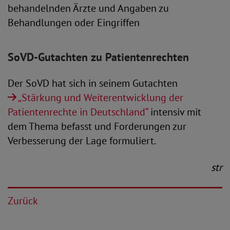
behandelnden Ärzte und Angaben zu
Behandlungen oder Eingriffen
SoVD-Gutachten zu Patientenrechten
Der SoVD hat sich in seinem Gutachten
„Stärkung und Weiterentwicklung der
Patientenrechte in Deutschland“
intensiv mit
dem Thema befasst und Forderungen zur
Verbesserung der Lage formuliert.
str
Zurück