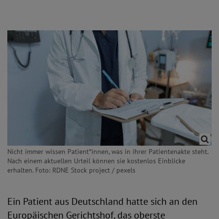
Nicht immer wissen Patient*innen, was in ihrer Patientenakte steht.
Nach einem aktuellen Urteil können sie kostenlos Einblicke
erhalten. Foto: RDNE Stock project / pexels
Ein Patient aus Deutschland hatte sich an den
Europäischen Gerichtshof, das oberste