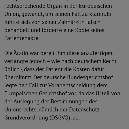
rechtsprechende Organ in der Europäischen
Union, gewandt, um seinen Fall zu klären. Er
fühlte sich von seiner Zahnärztin falsch
behandelt und forderte eine Kopie seiner
Patientenakte.
Die Ärztin war bereit ihm diese anzufertigen,
verlangte jedoch – wie nach deutschem Recht
üblich -, dass der Patient die Kosten dafür
übernimmt. Der deutsche Bundesgerichtshof
legte den Fall zur Vorabentscheidung dem
Europäischen Gerichtshof vor, da das Urteil von
der Auslegung der Bestimmungen des
Unionsrechts, nämlich der Datenschutz-
Grundverordnung (DSGVO), ab.