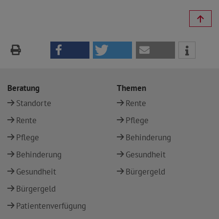
Beratung
Themen
Standorte
Rente
Rente
Pflege
Pflege
Behinderung
Behinderung
Gesundheit
Gesundheit
Bürgergeld
Bürgergeld
Patientenverfügung