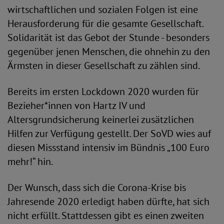
wirtschaftlichen und sozialen Folgen ist eine
Herausforderung für die gesamte Gesellschaft.
Solidarität ist das Gebot der Stunde - besonders
gegenüber jenen Menschen, die ohnehin zu den
Ärmsten in dieser Gesellschaft zu zählen sind.
Bereits im ersten Lockdown 2020 wurden für
Bezieher*innen von Hartz IV und
Altersgrundsicherung keinerlei zusätzlichen
Hilfen zur Verfügung gestellt. Der SoVD wies auf
diesen Missstand intensiv im Bündnis „100 Euro
mehr!“ hin.
Der Wunsch, dass sich die Corona-Krise bis
Jahresende 2020 erledigt haben dürfte, hat sich
nicht erfüllt. Stattdessen gibt es einen zweiten