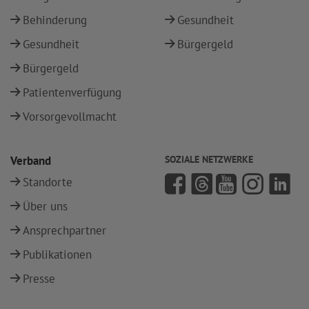
Behinderung
Gesundheit
Gesundheit
Bürgergeld
Bürgergeld
Patientenverfügung
Vorsorgevollmacht
Verband
SOZIALE NETZWERKE
Standorte
Über uns
Ansprechpartner
Publikationen
Presse