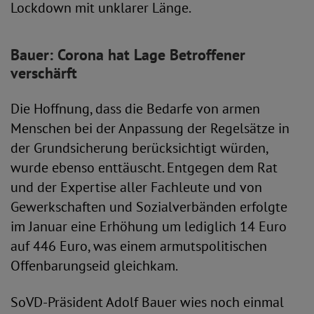
Lockdown mit unklarer Länge.
Bauer: Corona hat Lage Betroffener
verschärft
Die Hoffnung, dass die Bedarfe von armen
Menschen bei der Anpassung der Regelsätze in
der Grundsicherung berücksichtigt würden,
wurde ebenso enttäuscht. Entgegen dem Rat
und der Expertise aller Fachleute und von
Gewerkschaften und Sozialverbänden erfolgte
im Januar eine Erhöhung um lediglich 14 Euro
auf 446 Euro, was einem armutspolitischen
Offenbarungseid gleichkam.
SoVD-Präsident Adolf Bauer wies noch einmal