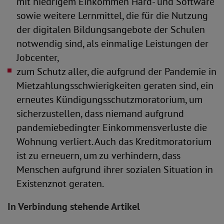
mit niedrigem Einkommen Hard- und Software
sowie weitere Lernmittel, die für die Nutzung
der digitalen Bildungsangebote der Schulen
notwendig sind, als einmalige Leistungen der
Jobcenter,
zum Schutz aller, die aufgrund der Pandemie in
Mietzahlungsschwierigkeiten geraten sind, ein
erneutes Kündigungsschutzmoratorium, um
sicherzustellen, dass niemand aufgrund
pandemiebedingter Einkommensverluste die
Wohnung verliert. Auch das Kreditmoratorium
ist zu erneuern, um zu verhindern, dass
Menschen aufgrund ihrer sozialen Situation in
Existenznot geraten.
In Verbindung stehende Artikel