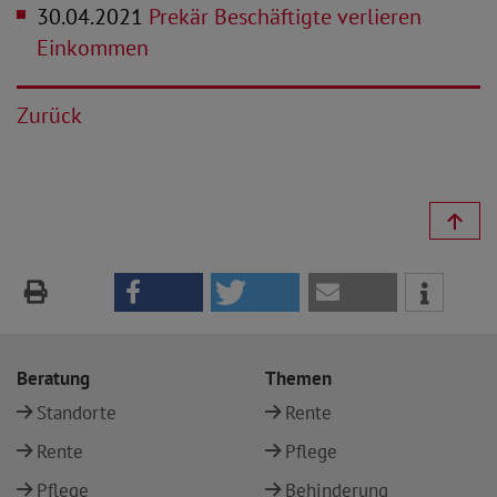
30.04.2021
Prekär Beschäftigte verlieren
Einkommen
Zurück
Beratung
Themen
Standorte
Rente
Rente
Pflege
Pflege
Behinderung