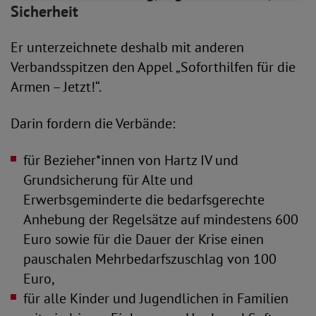
Sicherheit
Er unterzeichnete deshalb mit anderen
Verbandsspitzen den Appel „Soforthilfen für die
Armen – Jetzt!“.
Darin fordern die Verbände:
für Bezieher*innen von Hartz IV und
Grundsicherung für Alte und
Erwerbsgeminderte die bedarfsgerechte
Anhebung der Regelsätze auf mindestens 600
Euro sowie für die Dauer der Krise einen
pauschalen Mehrbedarfszuschlag von 100
Euro,
für alle Kinder und Jugendlichen in Familien