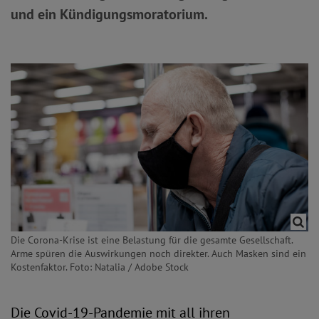
und ein Kündigungsmoratorium.
Die Corona-Krise ist eine Belastung für die gesamte Gesellschaft.
Arme spüren die Auswirkungen noch direkter. Auch Masken sind ein
Kostenfaktor. Foto: Natalia / Adobe Stock
Die Covid-19-Pandemie mit all ihren