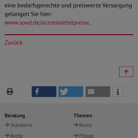
eine bedarfsgerechte und preiswerte Versorgung
gelangen Sie hier:
www.sovd.de/arzneimittelpreise
.
Zurück
Beratung
Themen
Standorte
Rente
Rente
Pflege