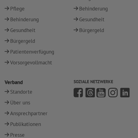
Pflege
Behinderung
Behinderung
Gesundheit
Gesundheit
Bürgergeld
Bürgergeld
Patientenverfügung
Vorsorgevollmacht
Verband
SOZIALE NETZWERKE
Standorte
Über uns
Ansprechpartner
Publikationen
Presse