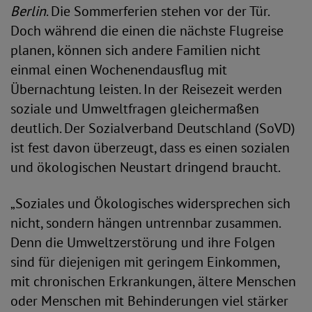
Berlin
. Die Sommerferien stehen vor der Tür.
Doch während die einen die nächste Flugreise
planen, können sich andere Familien nicht
einmal einen Wochenendausflug mit
Übernachtung leisten. In der Reisezeit werden
soziale und Umweltfragen gleichermaßen
deutlich. Der Sozialverband Deutschland (SoVD)
ist fest davon überzeugt, dass es einen sozialen
und ökologischen Neustart dringend braucht.
„Soziales und Ökologisches widersprechen sich
nicht, sondern hängen untrennbar zusammen.
Denn die Umweltzerstörung und ihre Folgen
sind für diejenigen mit geringem Einkommen,
mit chronischen Erkrankungen, ältere Menschen
oder Menschen mit Behinderungen viel stärker