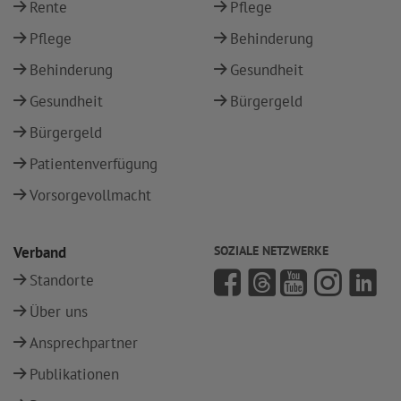
Rente
Pflege
Pflege
Behinderung
Behinderung
Gesundheit
Gesundheit
Bürgergeld
Bürgergeld
Patientenverfügung
Vorsorgevollmacht
Verband
SOZIALE NETZWERKE
Standorte
Über uns
Ansprechpartner
Publikationen