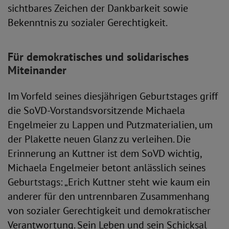
sichtbares Zeichen der Dankbarkeit sowie
Bekenntnis zu sozialer Gerechtigkeit.
Für demokratisches und solidarisches
Miteinander
Im Vorfeld seines diesjährigen Geburtstages griff
die SoVD-Vorstandsvorsitzende Michaela
Engelmeier zu Lappen und Putzmaterialien, um
der Plakette neuen Glanz zu verleihen. Die
Erinnerung an Kuttner ist dem SoVD wichtig,
Michaela Engelmeier betont anlässlich seines
Geburtstags: „Erich Kuttner steht wie kaum ein
anderer für den untrennbaren Zusammenhang
von sozialer Gerechtigkeit und demokratischer
Verantwortung. Sein Leben und sein Schicksal