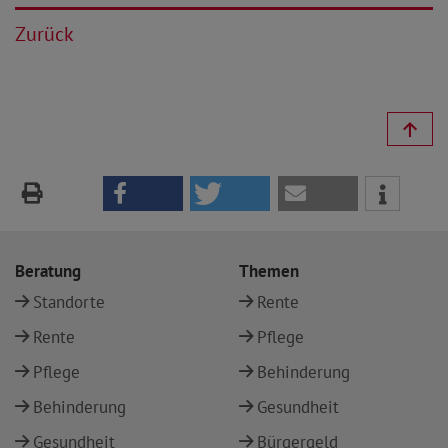
Zurück
Beratung
Themen
Standorte
Rente
Rente
Pflege
Pflege
Behinderung
Behinderung
Gesundheit
Gesundheit
Bürgergeld