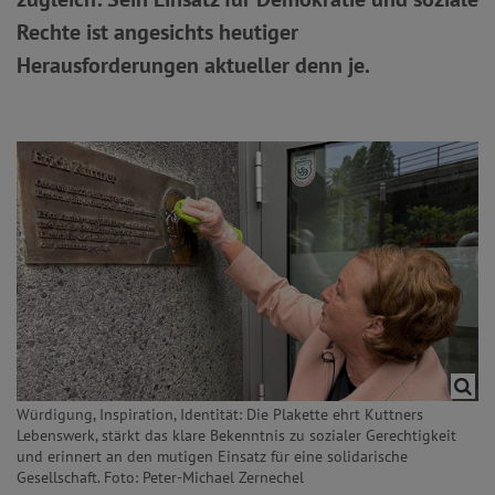
Rechte ist angesichts heutiger
Herausforderungen aktueller denn je.
Würdigung, Inspiration, Identität: Die Plakette ehrt Kuttners
Lebenswerk, stärkt das klare Bekenntnis zu sozialer Gerechtigkeit
und erinnert an den mutigen Einsatz für eine solidarische
Gesellschaft. Foto: Peter-Michael Zernechel