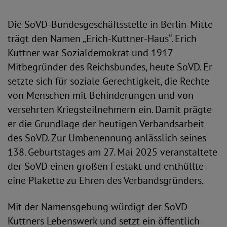
Die SoVD-Bundesgeschäftsstelle in Berlin-Mitte
trägt den Namen „Erich-Kuttner-Haus“. Erich
Kuttner war Sozialdemokrat und 1917
Mitbegründer des Reichsbundes, heute SoVD. Er
setzte sich für soziale Gerechtigkeit, die Rechte
von Menschen mit Behinderungen und von
versehrten Kriegsteilnehmern ein. Damit prägte
er die Grundlage der heutigen Verbandsarbeit
des SoVD. Zur Umbenennung anlässlich seines
138. Geburtstages am 27. Mai 2025 veranstaltete
der SoVD einen großen Festakt und enthüllte
eine Plakette zu Ehren des Verbandsgründers.
Mit der Namensgebung würdigt der SoVD
Kuttners Lebenswerk und setzt ein öffentlich