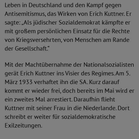
Leben in Deutschland und den Kampf gegen
Antisemitismus, das Wirken von Erich Kuttner. Er
sagte: „Als jüdischer Sozialdemokrat kämpfte er
mit großem persönlichen Einsatz für die Rechte
von Kriegsversehrten, von Menschen am Rande
der Gesellschaft.“
Mit der Machtübernahme der Nationalsozialisten
gerät Erich Kuttner ins Visier des Regimes. Am 5.
März 1933 verhaftet ihn die SA. Kurz darauf
kommt er wieder frei, doch bereits im Mai wird er
ein zweites Mal arrestiert. Daraufhin flieht
Kuttner mit seiner Frau in die Niederlande. Dort
schreibt er weiter für sozialdemokratische
Exilzeitungen.