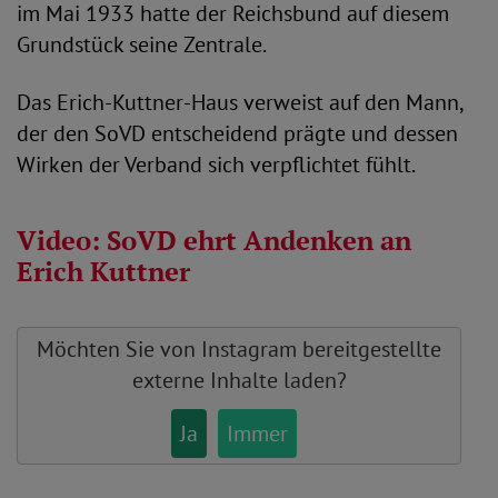
im Mai 1933 hatte der Reichsbund auf diesem
Grundstück seine Zentrale.
Das Erich-Kuttner-Haus verweist auf den Mann,
der den SoVD entscheidend prägte und dessen
Wirken der Verband sich verpflichtet fühlt.
Video: SoVD ehrt Andenken an
Erich Kuttner
Möchten Sie von
Instagram
bereitgestellte
externe Inhalte laden?
Ja
Immer