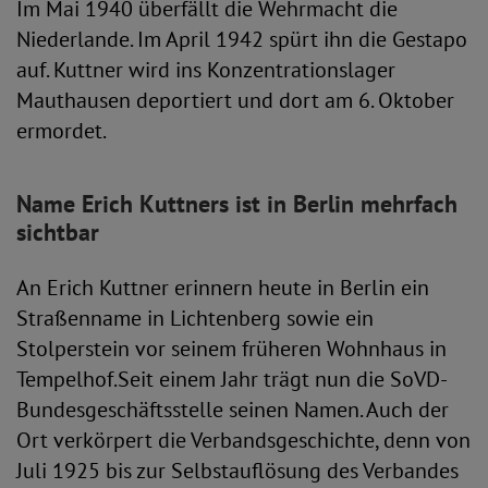
Im Mai 1940 überfällt die Wehrmacht die
Niederlande. Im April 1942 spürt ihn die Gestapo
auf. Kuttner wird ins Konzentrationslager
Mauthausen deportiert und dort am 6. Oktober
ermordet.
Name Erich Kuttners ist in Berlin mehrfach
sichtbar
An Erich Kuttner erinnern heute in Berlin ein
Straßenname in Lichtenberg sowie ein
Stolperstein vor seinem früheren Wohnhaus in
Tempelhof.Seit einem Jahr trägt nun die SoVD-
Bundesgeschäftsstelle seinen Namen. Auch der
Ort verkörpert die Verbandsgeschichte, denn von
Juli 1925 bis zur Selbstauflösung des Verbandes