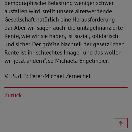
demographische Belastung weniger schwer
ausfallen wird, stellt unsere älterwerdende
Gesellschaft natürlich eine Herausforderung
dar. Aber wir sagen auch: die umlagefinanzierte
Rente, wie wir sie haben, ist sozial, solidarisch
und sicher. Der größte Nachteil der gesetzlichen
Rente ist ihr schlechtes Image - und das wollen
wir jetzt ändern“, so Michaela Engelmeier.
V. i. S. d. P.: Peter-Michael Zernechel
Zurück