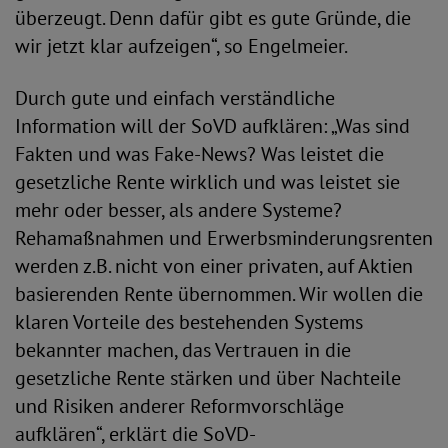
überzeugt. Denn dafür gibt es gute Gründe, die
wir jetzt klar aufzeigen“, so Engelmeier.
Durch gute und einfach verständliche
Information will der SoVD aufklären: „Was sind
Fakten und was Fake-News? Was leistet die
gesetzliche Rente wirklich und was leistet sie
mehr oder besser, als andere Systeme?
Rehamaßnahmen und Erwerbsminderungsrenten
werden z.B. nicht von einer privaten, auf Aktien
basierenden Rente übernommen. Wir wollen die
klaren Vorteile des bestehenden Systems
bekannter machen, das Vertrauen in die
gesetzliche Rente stärken und über Nachteile
und Risiken anderer Reformvorschläge
aufklären“, erklärt die SoVD-