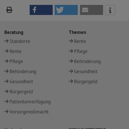
Beratung
Themen
Standorte
Rente
Rente
Pflege
Pflege
Behinderung
Behinderung
Gesundheit
Gesundheit
Bürgergeld
Bürgergeld
Patientenverfügung
Vorsorgevollmacht