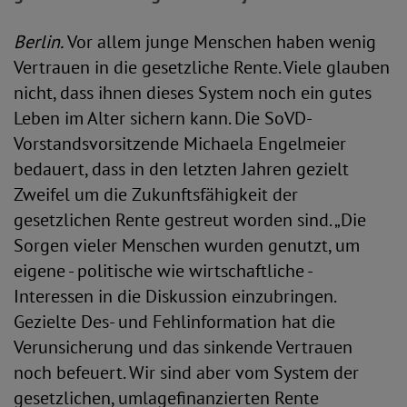
Berlin.
Vor allem junge Menschen haben wenig
Vertrauen in die gesetzliche Rente. Viele glauben
nicht, dass ihnen dieses System noch ein gutes
Leben im Alter sichern kann. Die SoVD-
Vorstandsvorsitzende Michaela Engelmeier
bedauert, dass in den letzten Jahren gezielt
Zweifel um die Zukunftsfähigkeit der
gesetzlichen Rente gestreut worden sind. „Die
Sorgen vieler Menschen wurden genutzt, um
eigene - politische wie wirtschaftliche -
Interessen in die Diskussion einzubringen.
Gezielte Des- und Fehlinformation hat die
Verunsicherung und das sinkende Vertrauen
noch befeuert. Wir sind aber vom System der
gesetzlichen, umlagefinanzierten Rente