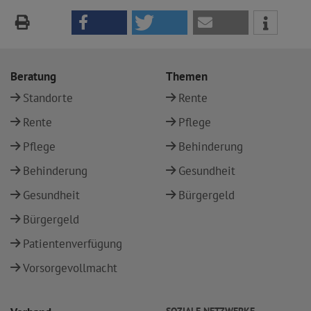
Beratung
Themen
Standorte
Rente
Rente
Pflege
Pflege
Behinderung
Behinderung
Gesundheit
Gesundheit
Bürgergeld
Bürgergeld
Patientenverfügung
Vorsorgevollmacht