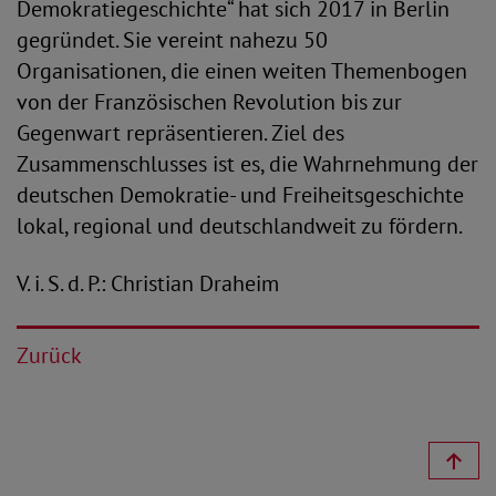
Demokratiegeschichte“ hat sich 2017 in Berlin
gegründet. Sie vereint nahezu 50
Organisationen, die einen weiten Themenbogen
von der Französischen Revolution bis zur
Gegenwart repräsentieren. Ziel des
Zusammenschlusses ist es, die Wahrnehmung der
deutschen Demokratie- und Freiheitsgeschichte
lokal, regional und deutschlandweit zu fördern.
V. i. S. d. P.: Christian Draheim
Zurück