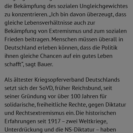
die Bekämpfung des sozialen Ungleichgewichtes
zu konzentrieren. „Ich bin davon überzeugt, dass
gleiche Lebensverhältnisse auch zur
Bekämpfung von Extremismus und zum sozialen
Frieden beitragen. Menschen müssen überall in
Deutschland erleben können, dass die Politik
ihnen gleiche Chancen auf ein gutes Leben
schafft“, sagt Bauer.
Als ältester Kriegsopferverband Deutschlands
setzt sich der SoVD, früher Reichsbund, seit
seiner Gründung vor über 100 Jahren für
solidarische, freiheitliche Rechte, gegen Diktatur
und Rechtsextremismus ein. Die historischen
Erfahrungen seit 1917 – zwei Weltkriege,
Unterdrückung und die NS-Diktatur – haben