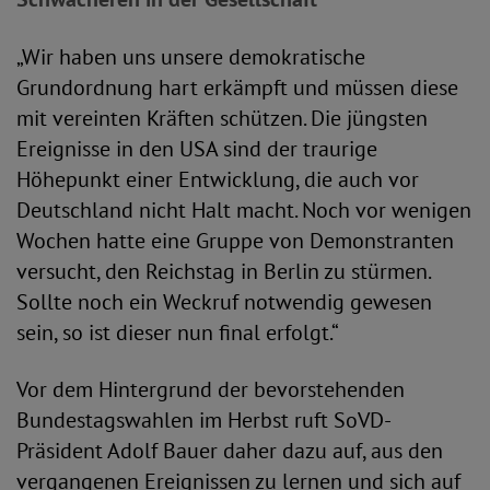
„Wir haben uns unsere demokratische
Grundordnung hart erkämpft und müssen diese
mit vereinten Kräften schützen. Die jüngsten
Ereignisse in den USA sind der traurige
Höhepunkt einer Entwicklung, die auch vor
Deutschland nicht Halt macht. Noch vor wenigen
Wochen hatte eine Gruppe von Demonstranten
versucht, den Reichstag in Berlin zu stürmen.
Sollte noch ein Weckruf notwendig gewesen
sein, so ist dieser nun final erfolgt.“
Vor dem Hintergrund der bevorstehenden
Bundestagswahlen im Herbst ruft SoVD-
Präsident Adolf Bauer daher dazu auf, aus den
vergangenen Ereignissen zu lernen und sich auf