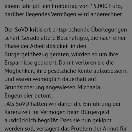
einem Jahr gilt ein Freibetrag von 15.000 Euro,
darüber liegendes Vermögen wird angerechnet.
Der SoVD kritisiert entsprechende Überlegungen
scharf. Gerade ältere Beschäftigte, die nach einer
Phase der Arbeitslosigkeit in den
Bürgergeldbezug geraten, würden so um ihre
Ersparnisse gebracht. Damit verlören sie die
Möglichkeit, ihre gesetzliche Rente aufzubessern,
und wären womöglich dauerhaft auf
Grundsicherung angewiesen. Michaela
Engelmeier betont:
„Als SoVD hatten wir daher die Einführung der
Karenzzeit für Vermögen beim Bürgergeld
ausdrücklich begrüßt. Dass sie nun gekippt
werden soll, verlagert das Problem der Armut für