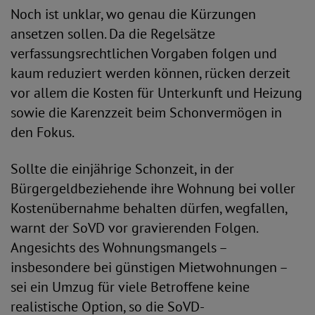
Noch ist unklar, wo genau die Kürzungen
ansetzen sollen. Da die Regelsätze
verfassungsrechtlichen Vorgaben folgen und
kaum reduziert werden können, rücken derzeit
vor allem die Kosten für Unterkunft und Heizung
sowie die Karenzzeit beim Schonvermögen in
den Fokus.
Sollte die einjährige Schonzeit, in der
Bürgergeldbeziehende ihre Wohnung bei voller
Kostenübernahme behalten dürfen, wegfallen,
warnt der SoVD vor gravierenden Folgen.
Angesichts des Wohnungsmangels –
insbesondere bei günstigen Mietwohnungen –
sei ein Umzug für viele Betroffene keine
realistische Option, so die SoVD-