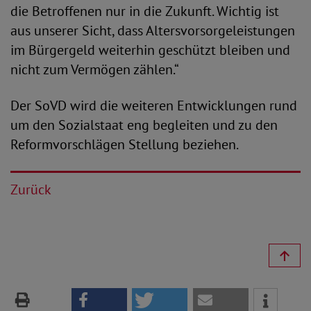
die Betroffenen nur in die Zukunft. Wichtig ist
aus unserer Sicht, dass Altersvorsorgeleistungen
im Bürgergeld weiterhin geschützt bleiben und
nicht zum Vermögen zählen.“
Der SoVD wird die weiteren Entwicklungen rund
um den Sozialstaat eng begleiten und zu den
Reformvorschlägen Stellung beziehen.
Zurück