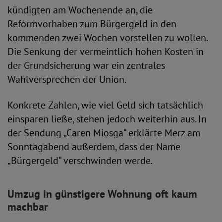
kündigten am Wochenende an, die
Reformvorhaben zum Bürgergeld in den
kommenden zwei Wochen vorstellen zu wollen.
Die Senkung der vermeintlich hohen Kosten in
der Grundsicherung war ein zentrales
Wahlversprechen der Union.
Konkrete Zahlen, wie viel Geld sich tatsächlich
einsparen ließe, stehen jedoch weiterhin aus. In
der Sendung „Caren Miosga“ erklärte Merz am
Sonntagabend außerdem, dass der Name
„Bürgergeld“ verschwinden werde.
Umzug in günstigere Wohnung oft kaum
machbar