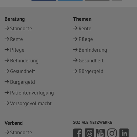
Beratung
Themen
Standorte
Rente
Rente
Pflege
Pflege
Behinderung
Behinderung
Gesundheit
Gesundheit
Bürgergeld
Bürgergeld
Patientenverfügung
Vorsorgevollmacht
Verband
SOZIALE NETZWERKE
Standorte