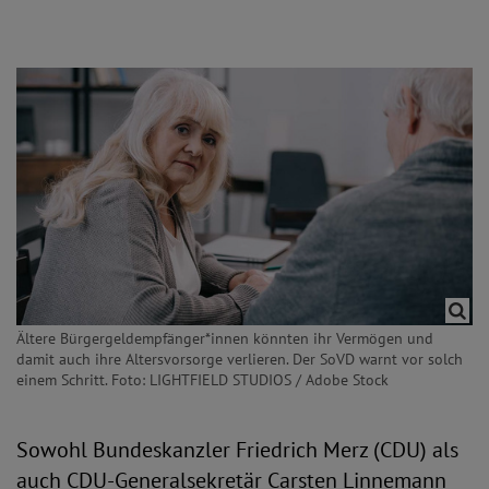
Ältere Bürgergeldempfänger*innen könnten ihr Vermögen und
damit auch ihre Altersvorsorge verlieren. Der SoVD warnt vor solch
einem Schritt. Foto: LIGHTFIELD STUDIOS / Adobe Stock
Sowohl Bundeskanzler Friedrich Merz (CDU) als
auch CDU-Generalsekretär Carsten Linnemann