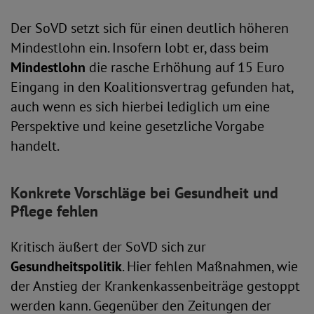
Der SoVD setzt sich für einen deutlich höheren
Mindestlohn ein. Insofern lobt er, dass beim
Mindestlohn
die rasche Erhöhung auf 15 Euro
Eingang in den Koalitionsvertrag gefunden hat,
auch wenn es sich hierbei lediglich um eine
Perspektive und keine gesetzliche Vorgabe
handelt.
Konkrete Vorschläge bei Gesundheit und
Pflege fehlen
Kritisch äußert der SoVD sich zur
Gesundheitspolitik
. Hier fehlen Maßnahmen, wie
der Anstieg der Krankenkassenbeiträge gestoppt
werden kann. Gegenüber den Zeitungen der