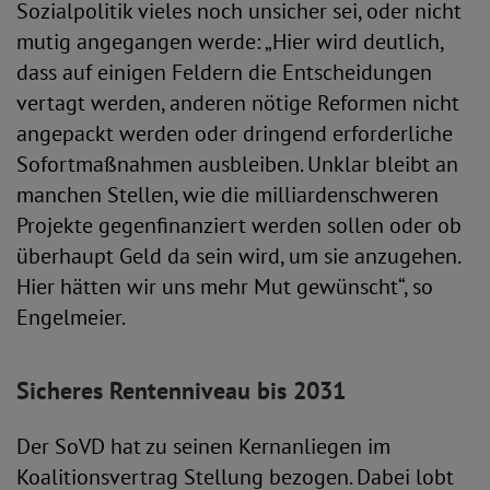
Sozialpolitik vieles noch unsicher sei, oder nicht
mutig angegangen werde: „Hier wird deutlich,
dass auf einigen Feldern die Entscheidungen
vertagt werden, anderen nötige Reformen nicht
angepackt werden oder dringend erforderliche
Sofortmaßnahmen ausbleiben. Unklar bleibt an
manchen Stellen, wie die milliardenschweren
Projekte gegenfinanziert werden sollen oder ob
überhaupt Geld da sein wird, um sie anzugehen.
Hier hätten wir uns mehr Mut gewünscht“, so
Engelmeier.
Sicheres Rentenniveau bis 2031
Der SoVD hat zu seinen Kernanliegen im
Koalitionsvertrag Stellung bezogen. Dabei lobt