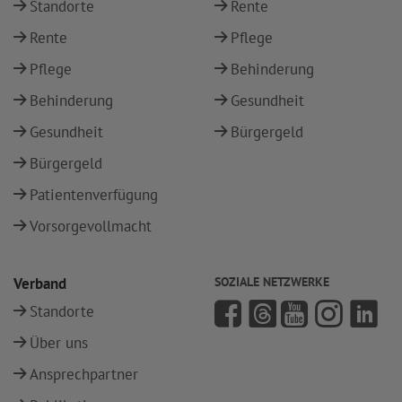
Standorte
Rente
Rente
Pflege
Pflege
Behinderung
Behinderung
Gesundheit
Gesundheit
Bürgergeld
Bürgergeld
Patientenverfügung
Vorsorgevollmacht
Verband
SOZIALE NETZWERKE
Standorte
Über uns
Ansprechpartner