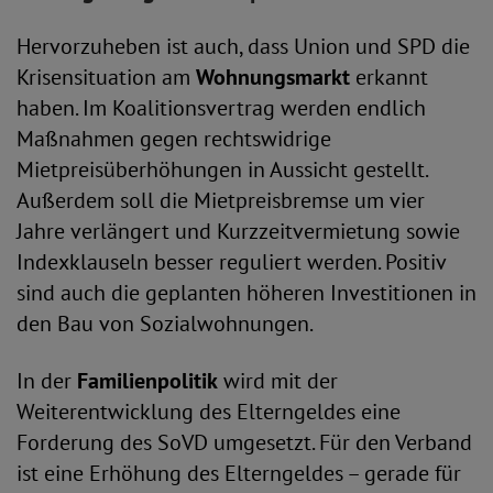
Hervorzuheben ist auch, dass Union und SPD die
Krisensituation am
Wohnungsmarkt
erkannt
haben. Im Koalitionsvertrag werden endlich
Maßnahmen gegen rechtswidrige
Mietpreisüberhöhungen in Aussicht gestellt.
Außerdem soll die Mietpreisbremse um vier
Jahre verlängert und Kurzzeitvermietung sowie
Indexklauseln besser reguliert werden. Positiv
sind auch die geplanten höheren Investitionen in
den Bau von Sozialwohnungen.
In der
Familienpolitik
wird mit der
Weiterentwicklung des Elterngeldes eine
Forderung des SoVD umgesetzt. Für den Verband
ist eine Erhöhung des Elterngeldes – gerade für