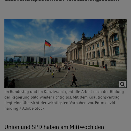
Im Bundestag und im Kanzleramt geht die Arbeit nach der Bildung
der Regierung bald wieder richtig los. Mit dem Koalitionsvertrag
liegt eine Übersicht der wichtigsten Vorhaben vor. Foto: david
harding / Adobe Stock
Union und SPD haben am Mittwoch den