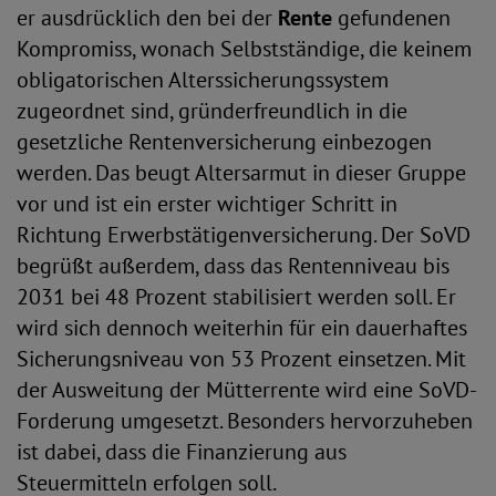
er ausdrücklich den bei der
Rente
gefundenen
Kompromiss, wonach Selbstständige, die keinem
obligatorischen Alterssicherungssystem
zugeordnet sind, gründerfreundlich in die
gesetzliche Rentenversicherung einbezogen
werden. Das beugt Altersarmut in dieser Gruppe
vor und ist ein erster wichtiger Schritt in
Richtung Erwerbstätigenversicherung. Der SoVD
begrüßt außerdem, dass das Rentenniveau bis
2031 bei 48 Prozent stabilisiert werden soll. Er
wird sich dennoch weiterhin für ein dauerhaftes
Sicherungsniveau von 53 Prozent einsetzen. Mit
der Ausweitung der Mütterrente wird eine SoVD-
Forderung umgesetzt. Besonders hervorzuheben
ist dabei, dass die Finanzierung aus
Steuermitteln erfolgen soll.