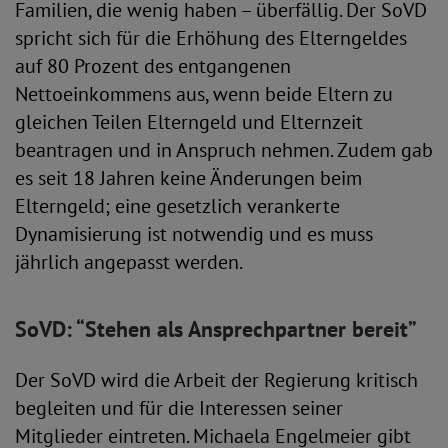
Familien, die wenig haben – überfällig. Der SoVD
spricht sich für die Erhöhung des Elterngeldes
auf 80 Prozent des entgangenen
Nettoeinkommens aus, wenn beide Eltern zu
gleichen Teilen Elterngeld und Elternzeit
beantragen und in Anspruch nehmen. Zudem gab
es seit 18 Jahren keine Änderungen beim
Elterngeld; eine gesetzlich verankerte
Dynamisierung ist notwendig und es muss
jährlich angepasst werden.
SoVD: “Stehen als Ansprechpartner bereit”
Der SoVD wird die Arbeit der Regierung kritisch
begleiten und für die Interessen seiner
Mitglieder eintreten. Michaela Engelmeier gibt