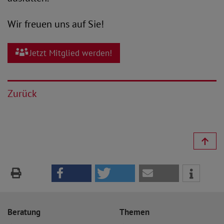
Wir freuen uns auf Sie!
Jetzt Mitglied werden!
Zurück
Beratung
Themen