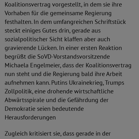
Koalitionsvertrag vorgestellt, in dem sie ihre
Vorhaben für die gemeinsame Regierung
festhalten. In dem umfangreichen Schriftstück
steckt einiges Gutes drin, gerade aus
sozialpolitischer Sicht klaffen aber auch
gravierende Lücken. In einer ersten Reaktion
begrüßt die SoVD-Vorstandsvorsitzende
Michaela Engelmeier, dass der Koalitionsvertrag
nun steht und die Regierung bald ihre Arbeit
aufnehmen kann. Putins Ukrainekrieg, Trumps
Zollpolitik, eine drohende wirtschaftliche
Abwärtsspirale und die Gefährdung der
Demokratie seien bedeutende
Herausforderungen
Zugleich kritisiert sie, dass gerade in der