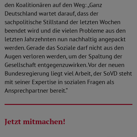
den Koalitionären auf den Weg: „Ganz
Deutschland wartet darauf, dass der
sachpolitische Stillstand der letzten Wochen
beendet wird und die vielen Probleme aus den
letzten Jahrzehnten nun nachhaltig angepackt
werden. Gerade das Soziale darf nicht aus den
Augen verloren werden, um der Spaltung der
Gesellschaft entgegenzuwirken. Vor der neuen
Bundesregierung liegt viel Arbeit, der SoVD steht
mit seiner Expertise in sozialen Fragen als
Ansprechpartner bereit.“
Jetzt mitmachen!