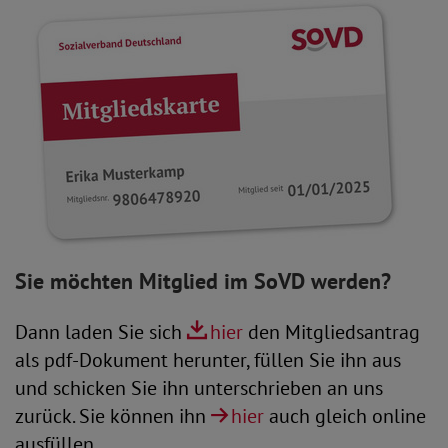
Sie möchten Mitglied im SoVD werden?
Dann laden Sie sich
hier
den Mitgliedsantrag
als pdf-Dokument herunter, füllen Sie ihn aus
und schicken Sie ihn unterschrieben an uns
zurück. Sie können ihn
hier
auch gleich online
ausfüllen.