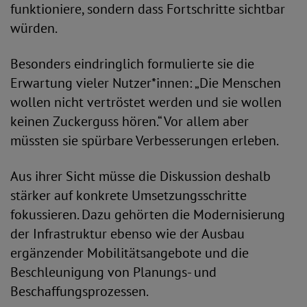
funktioniere, sondern dass Fortschritte sichtbar
würden.
Besonders eindringlich formulierte sie die
Erwartung vieler Nutzer*innen: „Die Menschen
wollen nicht vertröstet werden und sie wollen
keinen Zuckerguss hören.“ Vor allem aber
müssten sie spürbare Verbesserungen erleben.
Aus ihrer Sicht müsse die Diskussion deshalb
stärker auf konkrete Umsetzungsschritte
fokussieren. Dazu gehörten die Modernisierung
der Infrastruktur ebenso wie der Ausbau
ergänzender Mobilitätsangebote und die
Beschleunigung von Planungs- und
Beschaffungsprozessen.