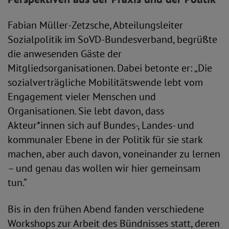
Fabian Müller-Zetzsche, Abteilungsleiter
Sozialpolitik im SoVD-Bundesverband, begrüßte
die anwesenden Gäste der
Mitgliedsorganisationen. Dabei betonte er: „Die
sozialverträgliche Mobilitätswende lebt vom
Engagement vieler Menschen und
Organisationen. Sie lebt davon, dass
Akteur*innen sich auf Bundes-, Landes- und
kommunaler Ebene in der Politik für sie stark
machen, aber auch davon, voneinander zu lernen
– und genau das wollen wir hier gemeinsam
tun.“
Bis in den frühen Abend fanden verschiedene
Workshops zur Arbeit des Bündnisses statt, deren