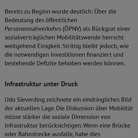
Bereits zu Beginn wurde deutlich: Über die
Bedeutung des öffentlichen
Personennahverkehrs (ÖPNV) als Rückgrat einer
sozialverträglichen Mobilitätswende herrscht
weitgehend Einigkeit. Strittig bleibt jedoch, wie
die notwendigen Investitionen finanziert und
bestehende Defizite behoben werden können.
Infrastruktur unter Druck
Udo Sieverding zeichnete ein eindringliches Bild
der aktuellen Lage. Die Diskussion über Mobilität
müsse stärker die soziale Dimension von
Infrastruktur berücksichtigen. Wenn eine Brücke
oder Bahnstrecke ausfalle, habe dies