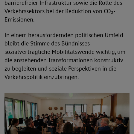
barrierefreier Infrastruktur sowie die Rolle des
Verkehrssektors bei der Reduktion von CO₂-
Emissionen.
In einem herausfordernden politischen Umfeld
bleibt die Stimme des Bündnisses
sozialverträgliche Mobilitätswende wichtig, um
die anstehenden Transformationen konstruktiv
zu begleiten und soziale Perspektiven in die
Verkehrspolitik einzubringen.