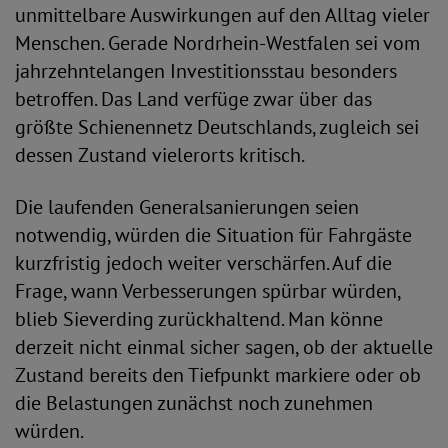
unmittelbare Auswirkungen auf den Alltag vieler
Menschen. Gerade Nordrhein-Westfalen sei vom
jahrzehntelangen Investitionsstau besonders
betroffen. Das Land verfüge zwar über das
größte Schienennetz Deutschlands, zugleich sei
dessen Zustand vielerorts kritisch.
Die laufenden Generalsanierungen seien
notwendig, würden die Situation für Fahrgäste
kurzfristig jedoch weiter verschärfen. Auf die
Frage, wann Verbesserungen spürbar würden,
blieb Sieverding zurückhaltend. Man könne
derzeit nicht einmal sicher sagen, ob der aktuelle
Zustand bereits den Tiefpunkt markiere oder ob
die Belastungen zunächst noch zunehmen
würden.