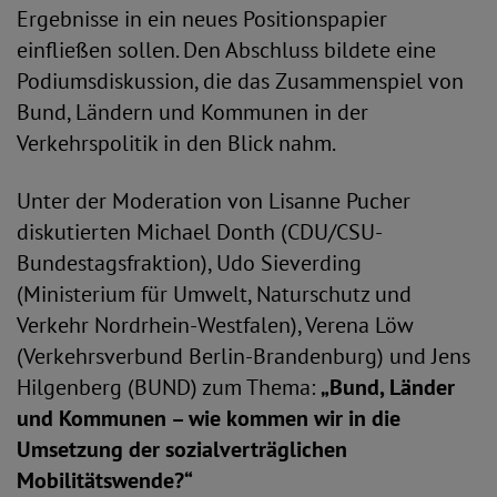
Ergebnisse in ein neues Positionspapier
einfließen sollen. Den Abschluss bildete eine
Podiumsdiskussion, die das Zusammenspiel von
Bund, Ländern und Kommunen in der
Verkehrspolitik in den Blick nahm.
Unter der Moderation von Lisanne Pucher
diskutierten Michael Donth (CDU/CSU-
Bundestagsfraktion), Udo Sieverding
(Ministerium für Umwelt, Naturschutz und
Verkehr Nordrhein-Westfalen), Verena Löw
(Verkehrsverbund Berlin-Brandenburg) und Jens
Hilgenberg (BUND) zum Thema:
„Bund, Länder
und Kommunen – wie kommen wir in die
Umsetzung der sozialverträglichen
Mobilitätswende?“