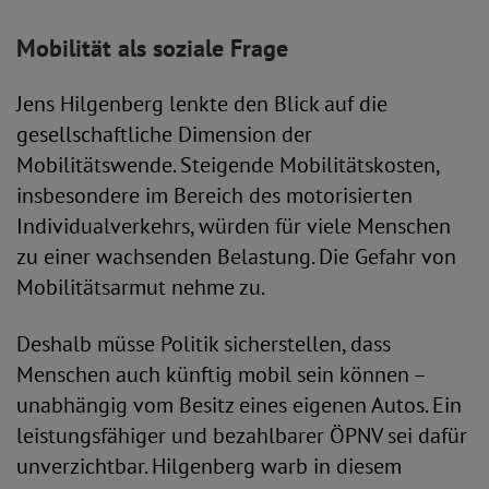
Mobilität als soziale Frage
Jens Hilgenberg lenkte den Blick auf die
gesellschaftliche Dimension der
Mobilitätswende. Steigende Mobilitätskosten,
insbesondere im Bereich des motorisierten
Individualverkehrs, würden für viele Menschen
zu einer wachsenden Belastung. Die Gefahr von
Mobilitätsarmut nehme zu.
Deshalb müsse Politik sicherstellen, dass
Menschen auch künftig mobil sein können –
unabhängig vom Besitz eines eigenen Autos. Ein
leistungsfähiger und bezahlbarer ÖPNV sei dafür
unverzichtbar. Hilgenberg warb in diesem