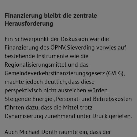
Finanzierung bleibt die zentrale
Herausforderung
Ein Schwerpunkt der Diskussion war die
Finanzierung des ÖPNV. Sieverding verwies auf
bestehende Instrumente wie die
Regionalisierungsmittel und das
Gemeindeverkehrsfinanzierungsgesetz (GVFG),
machte jedoch deutlich, dass diese
perspektivisch nicht ausreichen würden.
Steigende Energie-, Personal- und Betriebskosten
führten dazu, dass die Mittel trotz
Dynamisierung zunehmend unter Druck gerieten.
Auch Michael Donth räumte ein, dass der