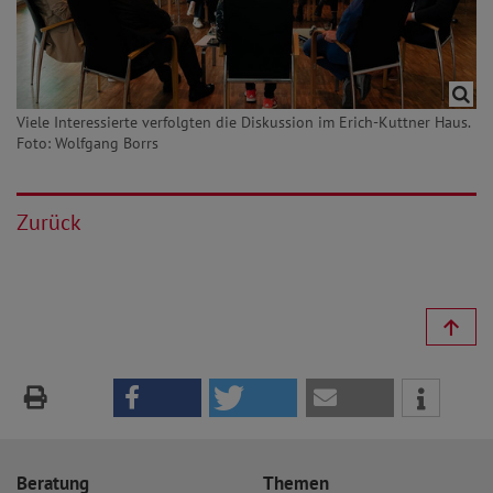
Viele Interessierte verfolgten die Diskussion im Erich-Kuttner Haus.
Foto: Wolfgang Borrs
Zurück
Beratung
Themen