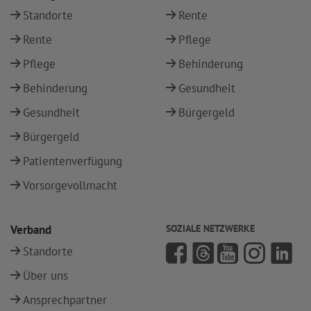
Standorte
Rente
Rente
Pflege
Pflege
Behinderung
Behinderung
Gesundheit
Gesundheit
Bürgergeld
Bürgergeld
Patientenverfügung
Vorsorgevollmacht
Verband
SOZIALE NETZWERKE
Standorte
Über uns
Ansprechpartner