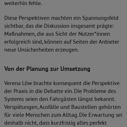
weiterhin fehle.
Diese Perspektiven machten ein Spannungsfeld
sichtbar, das die Diskussion insgesamt prägte:
Maßnahmen, die aus Sicht der Nutzer*innen
erfolgreich sind, können auf Seiten der Anbieter
neue Unsicherheiten erzeugen.
Von der Planung zur Umsetzung
Verena Löw brachte konsequent die Perspektive
der Praxis in die Debatte ein. Die Probleme des
Systems seien den Fahrgästen längst bekannt.
Verspätungen, Ausfälle und Baustellen gehörten
für viele Menschen zum Alltag. Die Erwartung sei
deshalb nicht, dass kurzfristig alles perfekt