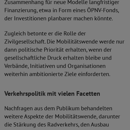
Zusammenhang für neue Modelle langfristiger
Finanzierung, etwa in Form eines ÖPNV-Fonds,
der Investitionen planbarer machen könnte.
Zugleich betonte er die Rolle der
Zivilgesellschaft. Die Mobilitätswende werde nur
dann politische Priorität erhalten, wenn der
gesellschaftliche Druck erhalten bleibe und
Verbände, Initiativen und Organisationen
weiterhin ambitionierte Ziele einforderten.
Verkehrspolitik mit vielen Facetten
Nachfragen aus dem Publikum behandelten
weitere Aspekte der Mobilitätswende, darunter
die Stärkung des Radverkehrs, den Ausbau