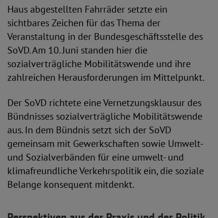
Haus abgestellten Fahrräder setzte ein
sichtbares Zeichen für das Thema der
Veranstaltung in der Bundesgeschäftsstelle des
SoVD. Am 10. Juni standen hier die
sozialverträgliche Mobilitätswende und ihre
zahlreichen Herausforderungen im Mittelpunkt.
Der SoVD richtete eine Vernetzungsklausur des
Bündnisses sozialverträgliche Mobilitätswende
aus. In dem Bündnis setzt sich der SoVD
gemeinsam mit Gewerkschaften sowie Umwelt-
und Sozialverbänden für eine umwelt- und
klimafreundliche Verkehrspolitik ein, die soziale
Belange konsequent mitdenkt.
Perspektiven aus der Praxis und der Politik