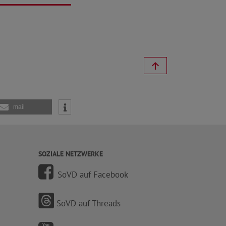
mail
SOZIALE NETZWERKE
SoVD auf Facebook
SoVD auf Threads