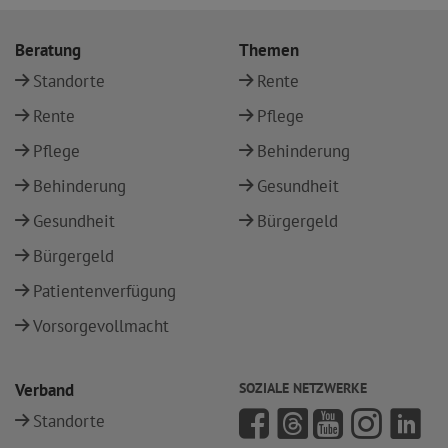
Beratung
Themen
Standorte
Rente
Rente
Pflege
Pflege
Behinderung
Behinderung
Gesundheit
Gesundheit
Bürgergeld
Bürgergeld
Patientenverfügung
Vorsorgevollmacht
Verband
SOZIALE NETZWERKE
Standorte