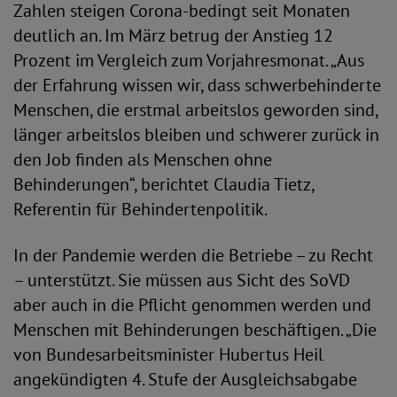
Zahlen steigen Corona-bedingt seit Monaten
deutlich an. Im März betrug der Anstieg 12
Prozent im Vergleich zum Vorjahresmonat. „Aus
der Erfahrung wissen wir, dass schwerbehinderte
Menschen, die erstmal arbeitslos geworden sind,
länger arbeitslos bleiben und schwerer zurück in
den Job finden als Menschen ohne
Behinderungen“, berichtet Claudia Tietz,
Referentin für Behindertenpolitik.
In der Pandemie werden die Betriebe – zu Recht
– unterstützt. Sie müssen aus Sicht des SoVD
aber auch in die Pflicht genommen werden und
Menschen mit Behinderungen beschäftigen. „Die
von Bundesarbeitsminister Hubertus Heil
angekündigten 4. Stufe der Ausgleichsabgabe