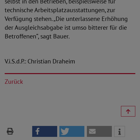
selbst in den Betrieben, beispielsweise für
technische Arbeitsplatzausstattungen, zur
Verfügung stehen. „Die unterlassene Erhöhung
der Ausgleichsabgabe ist umso bitterer für die
Betroffenen“, sagt Bauer.
V.i.S.d.P.: Christian Draheim
Zurück