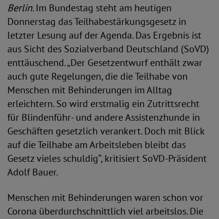
Berlin
. Im Bundestag steht am heutigen
Donnerstag das Teilhabestärkungsgesetz in
letzter Lesung auf der Agenda. Das Ergebnis ist
aus Sicht des Sozialverband Deutschland (SoVD)
enttäuschend. „Der Gesetzentwurf enthält zwar
auch gute Regelungen, die die Teilhabe von
Menschen mit Behinderungen im Alltag
erleichtern. So wird erstmalig ein Zutrittsrecht
für Blindenführ- und andere Assistenzhunde in
Geschäften gesetzlich verankert. Doch mit Blick
auf die Teilhabe am Arbeitsleben bleibt das
Gesetz vieles schuldig“, kritisiert SoVD-Präsident
Adolf Bauer.
Menschen mit Behinderungen waren schon vor
Corona überdurchschnittlich viel arbeitslos. Die