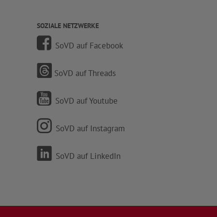
SOZIALE NETZWERKE
SoVD auf Facebook
SoVD auf Threads
SoVD auf Youtube
SoVD auf Instagram
SoVD auf LinkedIn