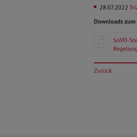
28.07.2022
Tri
Downloads zum 
SoVD-Ste
Regelung
Zurück