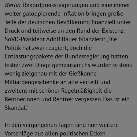
Berlin.
Rekordpreissteigerungen und eine immer
weiter galoppierende Inflation bringen große
Teile der deutschen Bevölkerung finanziell unter
Druck und teilweise an den Rand der Existenz.
SoVD-Präsident Adolf Bauer bilanziert: „Die
Politik hat zwar reagiert, doch die
Entlastungspakete der Bundesregierung hatten
bisher zwei Dinge gemeinsam: Es wurden erstens
wenig zielgenau mit der Gießkanne
Milliardengeschenke an alle verteilt und
zweitens mit schöner Regelmäßigkeit die
Rentnerinnen und Rentner vergessen. Das ist ein
Skandal.“
In den vergangenen Tagen sind nun weitere
Vorschläge aus allen politischen Ecken