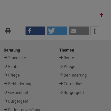
Beratung
Themen
Standorte
Rente
Rente
Pflege
Pflege
Behinderung
Behinderung
Gesundheit
Gesundheit
Bürgergeld
Bürgergeld
Patientenverfügung