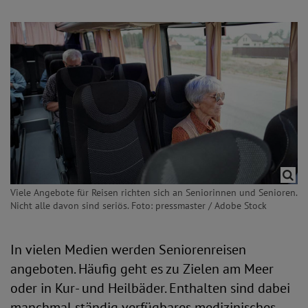
Viele Angebote für Reisen richten sich an Seniorinnen und Senioren.
Nicht alle davon sind seriös. Foto: pressmaster / Adobe Stock
In vielen Medien werden Seniorenreisen
angeboten. Häufig geht es zu Zielen am Meer
oder in Kur- und Heilbäder. Enthalten sind dabei
manchmal ständig verfügbares medizinisches