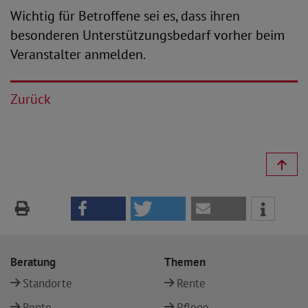
Wichtig für Betroffene sei es, dass ihren
besonderen Unterstützungsbedarf vorher beim
Veranstalter anmelden.
Zurück
Beratung
Themen
Standorte
Rente
Rente
Pflege