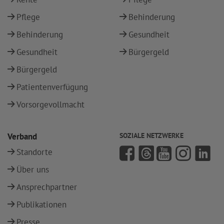
Pflege
Behinderung
Behinderung
Gesundheit
Gesundheit
Bürgergeld
Bürgergeld
Patientenverfügung
Vorsorgevollmacht
Verband
SOZIALE NETZWERKE
Standorte
Über uns
Ansprechpartner
Publikationen
Presse