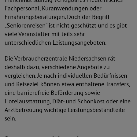
Fachpersonal, Kuranwendungen oder
Ernährungsberatungen. Doch der Begriff
„Seniorenreisen“ ist nicht geschützt und es gibt
viele Veranstalter mit teils sehr
unterschiedlichen Leistungsangeboten.
Die Verbraucherzentrale Niedersachsen rät
deshalb dazu, verschiedene Angebote zu
vergleichen. Je nach individuellen Bedürfnissen
und Reiseziel können etwa enthaltene Transfers,
eine barrierefreie Beförderung sowie
Hotelausstattung, Diät- und Schonkost oder eine
Arztbetreuung wichtige Leistungsbestandteile
sein.