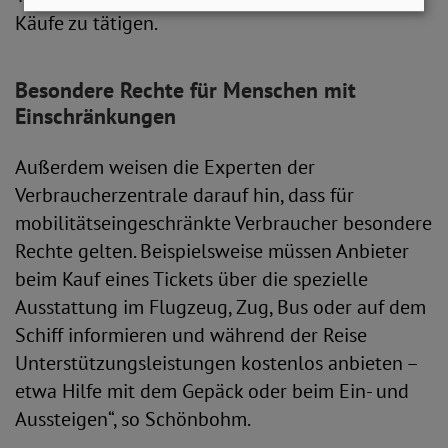
Käufe zu tätigen.
Besondere Rechte für Menschen mit
Einschränkungen
Außerdem weisen die Experten der
Verbraucherzentrale darauf hin, dass für
mobilitätseingeschränkte Verbraucher besondere
Rechte gelten. Beispielsweise müssen Anbieter
beim Kauf eines Tickets über die spezielle
Ausstattung im Flugzeug, Zug, Bus oder auf dem
Schiff informieren und während der Reise
Unterstützungsleistungen kostenlos anbieten –
etwa Hilfe mit dem Gepäck oder beim Ein- und
Aussteigen“, so Schönbohm.