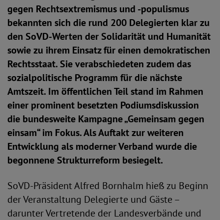
gegen Rechtsextremismus und -populismus
bekannten sich die rund 200 Delegierten klar zu
den SoVD-Werten der Solidarität und Humanität
sowie zu ihrem Einsatz für einen demokratischen
Rechtsstaat. Sie verabschiedeten zudem das
sozialpolitische Programm für die nächste
Amtszeit. Im öffentlichen Teil stand im Rahmen
einer prominent besetzten Podiumsdiskussion
die bundesweite Kampagne „Gemeinsam gegen
einsam“ im Fokus. Als Auftakt zur weiteren
Entwicklung als moderner Verband wurde die
begonnene Strukturreform besiegelt.
SoVD-Präsident Alfred Bornhalm hieß zu Beginn
der Veranstaltung Delegierte und Gäste –
darunter Vertretende der Landesverbände und