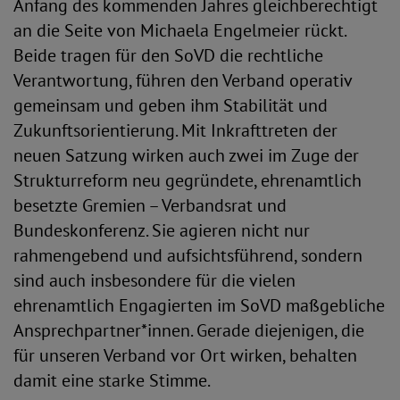
Anfang des kommenden Jahres gleichberechtigt
an die Seite von Michaela Engelmeier rückt.
Beide tragen für den SoVD die rechtliche
Verantwortung, führen den Verband operativ
gemeinsam und geben ihm Stabilität und
Zukunftsorientierung. Mit Inkrafttreten der
neuen Satzung wirken auch zwei im Zuge der
Strukturreform neu gegründete, ehrenamtlich
besetzte Gremien – Verbandsrat und
Bundeskonferenz. Sie agieren nicht nur
rahmengebend und aufsichtsführend, sondern
sind auch insbesondere für die vielen
ehrenamtlich Engagierten im SoVD maßgebliche
Ansprechpartner*innen. Gerade diejenigen, die
für unseren Verband vor Ort wirken, behalten
damit eine starke Stimme.