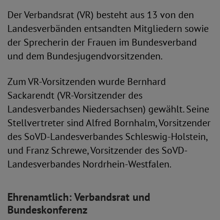
Der Verbandsrat (VR) besteht aus 13 von den
Landesverbänden entsandten Mitgliedern sowie
der Sprecherin der Frauen im Bundesverband
und dem Bundesjugendvorsitzenden.
Zum VR-Vorsitzenden wurde Bernhard
Sackarendt (VR-Vorsitzender des
Landesverbandes Niedersachsen) gewählt. Seine
Stellvertreter sind Alfred Bornhalm, Vorsitzender
des SoVD-Landesverbandes Schleswig-Holstein,
und Franz Schrewe, Vorsitzender des SoVD-
Landesverbandes Nordrhein-Westfalen.
Ehrenamtlich: Verbandsrat und
Bundeskonferenz