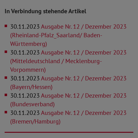
In Verbindung stehende Artikel
30.11.2023
Ausgabe Nr. 12 / Dezember 2023
(Rheinland-Pfalz_Saarland/ Baden-
Württemberg)
30.11.2023
Ausgabe Nr. 12 / Dezember 2023
(Mitteldeutschland / Mecklenburg-
Vorpommern)
30.11.2023
Ausgabe Nr. 12 / Dezember 2023
(Bayern/Hessen)
30.11.2023
Ausgabe Nr. 12 / Dezember 2023
(Bundesverband)
30.11.2023
Ausgabe Nr. 12 / Dezember 2023
(Bremen/Hamburg)