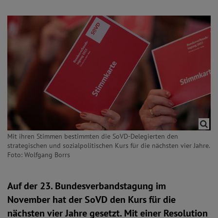
Mit ihren Stimmen bestimmten die SoVD-Delegierten den
strategischen und sozialpolitischen Kurs für die nächsten vier Jahre.
Foto: Wolfgang Borrs
Auf der 23. Bundesverbandstagung im
November hat der SoVD den Kurs für die
nächsten vier Jahre gesetzt. Mit einer Resolution