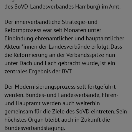
des SoVD-Landesverbandes Hamburg) im Amt.
Der innerverbandliche Strategie- und
Reformprozess war seit Monaten unter
Einbindung ehrenamtlicher und hauptamtlicher
Akteur*innen der Landesverbände erfolgt. Dass
die Reformierung an der Verbandsspitze nun
unter Dach und Fach gebracht wurde, ist ein
zentrales Ergebnis der BVT.
Der Modernisierungsprozess soll fortgeführt
werden. Bundes- und Landesverbände, Ehren-
und Hauptamt werden auch weiterhin
gemeinsam für die Ziele des SoVD eintreten. Sein
höchstes Organ bleibt auch in Zukunft die
Bundesverbandstagung.