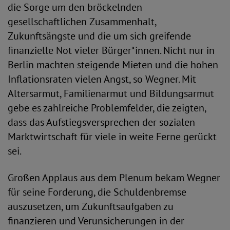
die Sorge um den bröckelnden
gesellschaftlichen Zusammenhalt,
Zukunftsängste und die um sich greifende
finanzielle Not vieler Bürger*innen. Nicht nur in
Berlin machten steigende Mieten und die hohen
Inflationsraten vielen Angst, so Wegner. Mit
Altersarmut, Familienarmut und Bildungsarmut
gebe es zahlreiche Problemfelder, die zeigten,
dass das Aufstiegsversprechen der sozialen
Marktwirtschaft für viele in weite Ferne gerückt
sei.
Großen Applaus aus dem Plenum bekam Wegner
für seine Forderung, die Schuldenbremse
auszusetzen, um Zukunftsaufgaben zu
finanzieren und Verunsicherungen in der