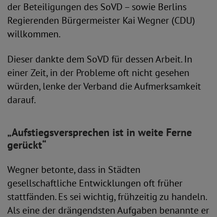
der Beteiligungen des SoVD – sowie Berlins
Regierenden Bürgermeister Kai Wegner (CDU)
willkommen.
Dieser dankte dem SoVD für dessen Arbeit. In
einer Zeit, in der Probleme oft nicht gesehen
würden, lenke der Verband die Aufmerksamkeit
darauf.
„Aufstiegsversprechen ist in weite Ferne
gerückt“
Wegner betonte, dass in Städten
gesellschaftliche Entwicklungen oft früher
stattfänden. Es sei wichtig, frühzeitig zu handeln.
Als eine der drängendsten Aufgaben benannte er