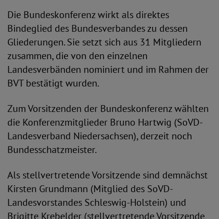
Die Bundeskonferenz wirkt als direktes
Bindeglied des Bundesverbandes zu dessen
Gliederungen. Sie setzt sich aus 31 Mitgliedern
zusammen, die von den einzelnen
Landesverbänden nominiert und im Rahmen der
BVT bestätigt wurden.
Zum Vorsitzenden der Bundeskonferenz wählten
die Konferenzmitglieder Bruno Hartwig (SoVD-
Landesverband Niedersachsen), derzeit noch
Bundesschatzmeister.
Als stellvertretende Vorsitzende sind demnächst
Kirsten Grundmann (Mitglied des SoVD-
Landesvorstandes Schleswig-Holstein) und
Brigitte Krebelder (stellvertretende Vorsitzende