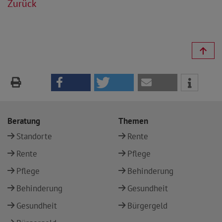
Zurück
Beratung
Themen
Standorte
Rente
Rente
Pflege
Pflege
Behinderung
Behinderung
Gesundheit
Gesundheit
Bürgergeld