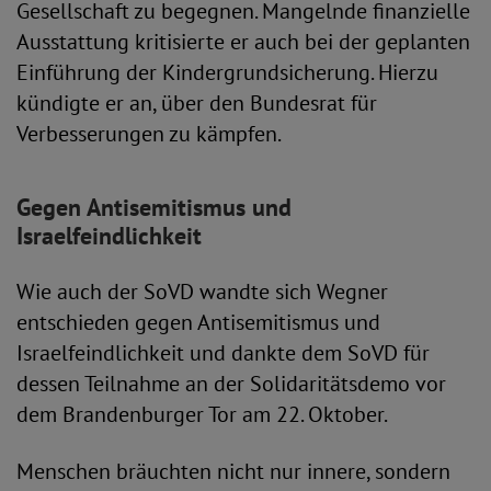
Gesellschaft zu begegnen. Mangelnde finanzielle
Ausstattung kritisierte er auch bei der geplanten
Einführung der Kindergrundsicherung. Hierzu
kündigte er an, über den Bundesrat für
Verbesserungen zu kämpfen.
Gegen Antisemitismus und
Israelfeindlichkeit
Wie auch der SoVD wandte sich Wegner
entschieden gegen Antisemitismus und
Israelfeindlichkeit und dankte dem SoVD für
dessen Teilnahme an der Solidaritätsdemo vor
dem Brandenburger Tor am 22. Oktober.
Menschen bräuchten nicht nur innere, sondern