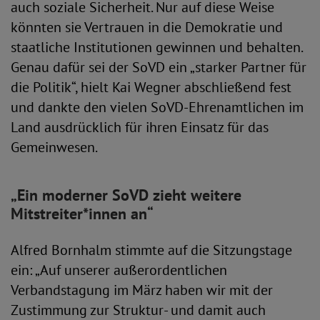
auch soziale Sicherheit. Nur auf diese Weise
könnten sie Vertrauen in die Demokratie und
staatliche Institutionen gewinnen und behalten.
Genau dafür sei der SoVD ein „starker Partner für
die Politik“, hielt Kai Wegner abschließend fest
und dankte den vielen SoVD-Ehrenamtlichen im
Land ausdrücklich für ihren Einsatz für das
Gemeinwesen.
„Ein moderner SoVD zieht weitere
Mitstreiter*innen an“
Alfred Bornhalm stimmte auf die Sitzungstage
ein: „Auf unserer außerordentlichen
Verbandstagung im März haben wir mit der
Zustimmung zur Struktur- und damit auch