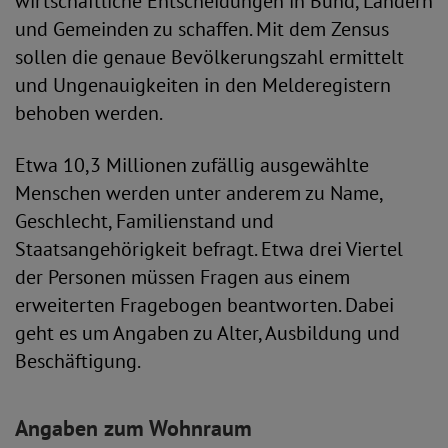
wirtschaftliche Entscheidungen in Bund, Ländern
und Gemeinden zu schaffen. Mit dem Zensus
sollen die genaue Bevölkerungszahl ermittelt
und Ungenauigkeiten in den Melderegistern
behoben werden.
Etwa 10,3 Millionen zufällig ausgewählte
Menschen werden unter anderem zu Name,
Geschlecht, Familienstand und
Staatsangehörigkeit befragt. Etwa drei Viertel
der Personen müssen Fragen aus einem
erweiterten Fragebogen beantworten. Dabei
geht es um Angaben zu Alter, Ausbildung und
Beschäftigung.
Angaben zum Wohnraum