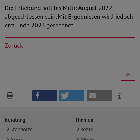
Die Erhebung soll bis Mitte August 2022
abgeschlossen sein. Mit Ergebnissen wird jedoch
erst Ende 2023 gerechnet.
Zurück
Beratung
Themen
Standorte
Rente