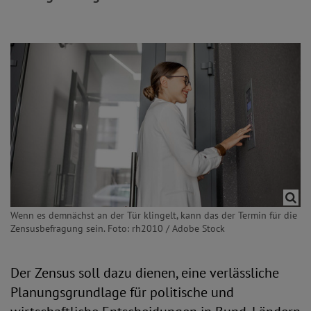
Wenn es demnächst an der Tür klingelt, kann das der Termin für die
Zensusbefragung sein. Foto: rh2010 / Adobe Stock
Der Zensus soll dazu dienen, eine verlässliche
Planungsgrundlage für politische und