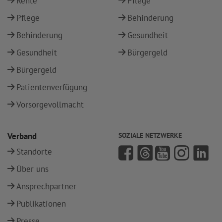
Rente
Pflege
Pflege
Behinderung
Behinderung
Gesundheit
Gesundheit
Bürgergeld
Bürgergeld
Patientenverfügung
Vorsorgevollmacht
Verband
SOZIALE NETZWERKE
Standorte
Über uns
Ansprechpartner
Publikationen
Presse