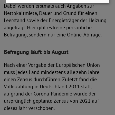
Dabei werden erstmals auch Angaben zur
Nettokaltmiete, Dauer und Grund für einen
Leerstand sowie der Energieträger der Heizung
abgefragt. Hier gibt es keine persönliche
Befragung, sondern nur eine Online-Abfrage.
Befragung läuft bis August
Nach einer Vorgabe der Europäischen Union
muss jedes Land mindestens alle zehn Jahre
einen Zensus durchführen. Zuletzt fand die
Volkszählung in Deutschland 2011 statt,
aufgrund der Corona-Pandemie wurde der
ursprünglich geplante Zensus von 2021 auf
dieses Jahr verschoben.