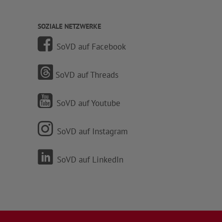
SOZIALE NETZWERKE
SoVD auf Facebook
SoVD auf Threads
SoVD auf Youtube
SoVD auf Instagram
SoVD auf LinkedIn