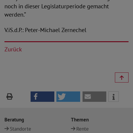
noch in dieser Legislaturperiode gemacht
werden.“
V.iS.d.P.: Peter-Michael Zernechel
Zurück
Beratung
Themen
Standorte
Rente