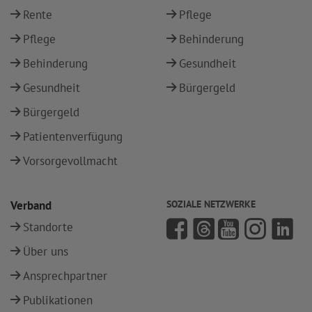
Rente
Pflege
Pflege
Behinderung
Behinderung
Gesundheit
Gesundheit
Bürgergeld
Bürgergeld
Patientenverfügung
Vorsorgevollmacht
Verband
SOZIALE NETZWERKE
Standorte
Über uns
Ansprechpartner
Publikationen