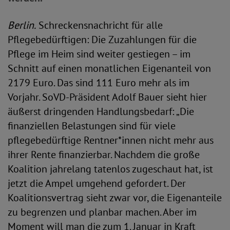
Berlin.
Schreckensnachricht für alle
Pflegebedürftigen: Die Zuzahlungen für die
Pflege im Heim sind weiter gestiegen – im
Schnitt auf einen monatlichen Eigenanteil von
2179 Euro. Das sind 111 Euro mehr als im
Vorjahr. SoVD-Präsident Adolf Bauer sieht hier
äußerst dringenden Handlungsbedarf: „Die
finanziellen Belastungen sind für viele
pflegebedürftige Rentner*innen nicht mehr aus
ihrer Rente finanzierbar. Nachdem die große
Koalition jahrelang tatenlos zugeschaut hat, ist
jetzt die Ampel umgehend gefordert. Der
Koalitionsvertrag sieht zwar vor, die Eigenanteile
zu begrenzen und planbar machen. Aber im
Moment will man die zum 1. Januar in Kraft