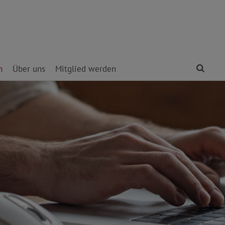
Find
n
Über uns
Mitglied werden