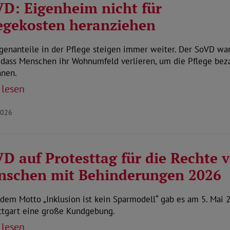
D: Eigenheim nicht für
egekosten heranziehen
genanteile in der Pflege steigen immer weiter. Der SoVD wa
, dass Menschen ihr Wohnumfeld verlieren, um die Pflege bez
nnen.
 lesen
2026
D auf Protesttag für die Rechte 
nschen mit Behinderungen 2026
dem Motto „Inklusion ist kein Sparmodell“ gab es am 5. Mai 
uttgart eine große Kundgebung.
 lesen