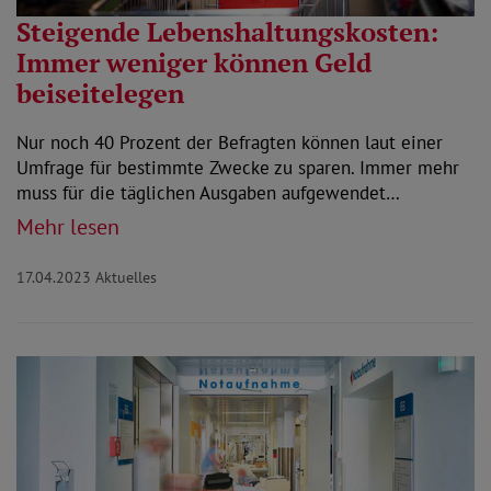
Steigende Lebenshaltungskosten:
Immer weniger können Geld
beiseitelegen
Nur noch 40 Prozent der Befragten können laut einer
Umfrage für bestimmte Zwecke zu sparen. Immer mehr
muss für die täglichen Ausgaben aufgewendet…
Mehr lesen
17.04.2023
Aktuelles