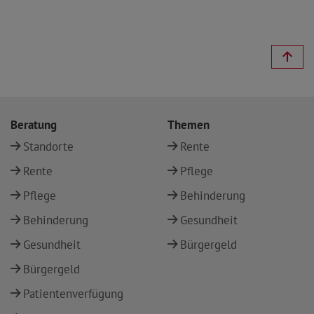
Beratung
Themen
Standorte
Rente
Rente
Pflege
Pflege
Behinderung
Behinderung
Gesundheit
Gesundheit
Bürgergeld
Bürgergeld
Patientenverfügung