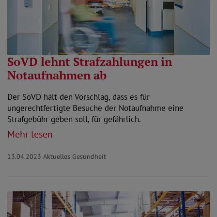
SoVD lehnt Strafzahlungen in
Notaufnahmen ab
Der SoVD hält den Vorschlag, dass es für
ungerechtfertigte Besuche der Notaufnahme eine
Strafgebühr geben soll, für gefährlich.
Mehr lesen
13.04.2023
Aktuelles Gesundheit