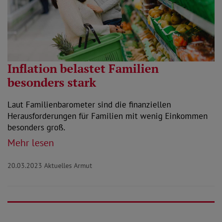
Inflation belastet Familien
besonders stark
Laut Familienbarometer sind die finanziellen
Herausforderungen für Familien mit wenig Einkommen
besonders groß.
Mehr lesen
20.03.2023
Aktuelles Armut