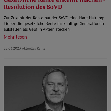
Resolution des SoVD
Zur Zukunft der Rente hat der SoVD eine klare Haltung:
Lieber die gesetzliche Rente für künftige Generationen
aufstellen als Geld in Aktien stecken.
Mehr lesen
22.03.2023
Aktuelles Rente