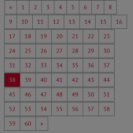
«
1
2
3
4
5
6
7
8
9
10
11
12
13
14
15
16
17
18
19
20
21
22
23
24
25
26
27
28
29
30
31
32
33
34
35
36
37
38
39
40
41
42
43
44
45
46
47
48
49
50
51
52
53
54
55
56
57
58
59
60
»