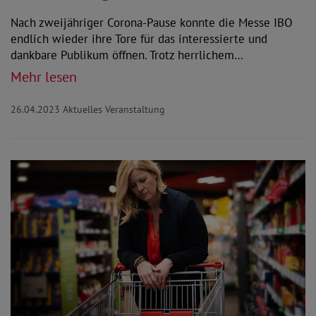
Nach zweijähriger Corona-Pause konnte die Messe IBO
endlich wieder ihre Tore für das interessierte und
dankbare Publikum öffnen. Trotz herrlichem…
Mehr lesen
26.04.2023
Aktuelles Veranstaltung