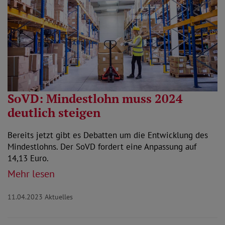
SoVD: Mindestlohn muss 2024
deutlich steigen
Bereits jetzt gibt es Debatten um die Entwicklung des
Mindestlohns. Der SoVD fordert eine Anpassung auf
14,13 Euro.
Mehr lesen
11.04.2023
Aktuelles