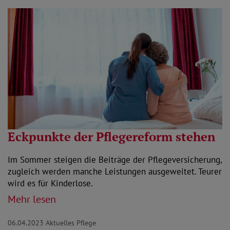
Eckpunkte der Pflegereform stehen
Im Sommer steigen die Beiträge der Pflegeversicherung,
zugleich werden manche Leistungen ausgeweitet. Teurer
wird es für Kinderlose.
Mehr lesen
06.04.2023
Aktuelles Pflege