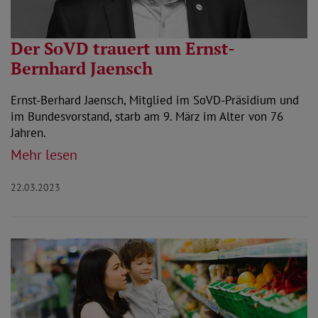
Der SoVD trauert um Ernst-
Bernhard Jaensch
Ernst-Berhard Jaensch, Mitglied im SoVD-Präsidium und
im Bundesvorstand, starb am 9. März im Alter von 76
Jahren.
Mehr lesen
22.03.2023