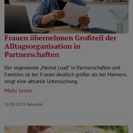
Frauen übernehmen Großteil der
Alltagsorganisation in
Partnerschaften
Der sogenannte „Mental Load“ in Partnerschaften und
Familien ist bei Frauen deutlich größer als bei Männern,
zeigt eine aktuelle Untersuchung.
Mehr lesen
16.08.2023
Aktuelles