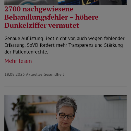
2700 nachgewiesene
Behandlungsfehler – höhere
Dunkelziffer vermutet
Genaue Auflistung liegt nicht vor, auch wegen fehlender
Erfassung. SoVD fordert mehr Transparenz und Stärkung
der Patientenrechte.
Mehr lesen
18.08.2023
Aktuelles Gesundheit