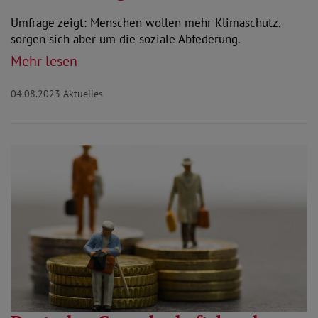
Umfrage zeigt: Menschen wollen mehr Klimaschutz,
sorgen sich aber um die soziale Abfederung.
Mehr lesen
04.08.2023
Aktuelles