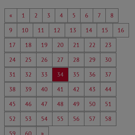
«
1
2
3
4
5
6
7
8
9
10
11
12
13
14
15
16
17
18
19
20
21
22
23
24
25
26
27
28
29
30
31
32
33
34
35
36
37
38
39
40
41
42
43
44
45
46
47
48
49
50
51
52
53
54
55
56
57
58
59
60
»