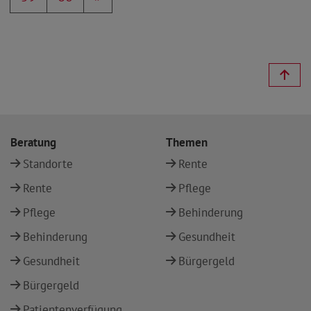
Beratung
Themen
Standorte
Rente
Rente
Pflege
Pflege
Behinderung
Behinderung
Gesundheit
Gesundheit
Bürgergeld
Bürgergeld
Patientenverfügung