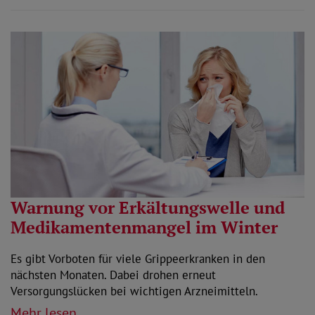
Warnung vor Erkältungswelle und
Medikamentenmangel im Winter
Es gibt Vorboten für viele Grippeerkranken in den
nächsten Monaten. Dabei drohen erneut
Versorgungslücken bei wichtigen Arzneimitteln.
Mehr lesen