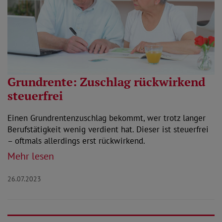
Grundrente: Zuschlag rückwirkend
steuerfrei
Einen Grundrentenzuschlag bekommt, wer trotz langer
Berufstätigkeit wenig verdient hat. Dieser ist steuerfrei
– oftmals allerdings erst rückwirkend.
Mehr lesen
26.07.2023