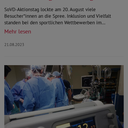
SoVD-Aktionstag lockte am 20. August viele
Besucher*innen an die Spree. Inklusion und Vielfalt
standen bei den sportlichen Wettbewerben im…
Mehr lesen
21.08.2023