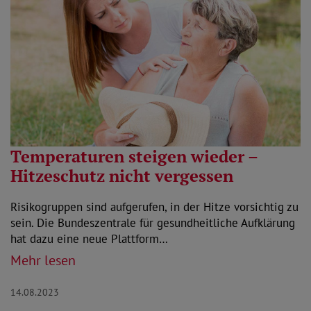
Temperaturen steigen wieder –
Hitzeschutz nicht vergessen
Risikogruppen sind aufgerufen, in der Hitze vorsichtig zu
sein. Die Bundeszentrale für gesundheitliche Aufklärung
hat dazu eine neue Plattform…
Mehr lesen
14.08.2023