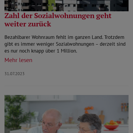
Zahl der Sozialwohnungen geht
weiter zurück
Bezahlbarer Wohnraum fehlt im ganzen Land. Trotzdem
gibt es immer weniger Sozialwohnungen – derzeit sind
es nur noch knapp über 1 Million.
Mehr lesen
31.07.2023