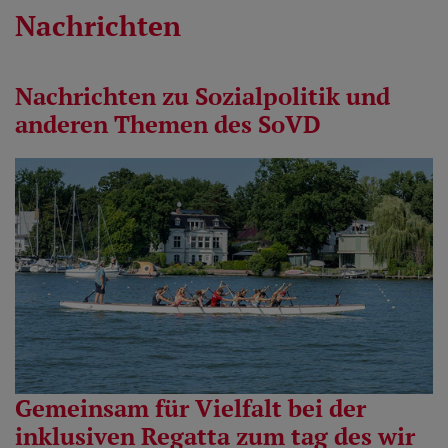
Nachrichten
Nachrichten zu Sozialpolitik und
anderen Themen des SoVD
Gemeinsam für Vielfalt bei der
inklusiven Regatta zum tag des wir