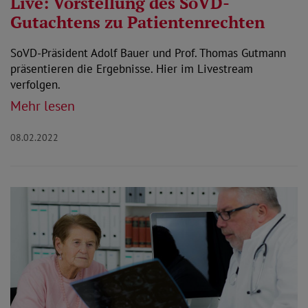
Live: Vorstellung des SoVD-
Gutachtens zu Patientenrechten
SoVD-Präsident Adolf Bauer und Prof. Thomas Gutmann
präsentieren die Ergebnisse. Hier im Livestream
verfolgen.
Mehr lesen
08.02.2022