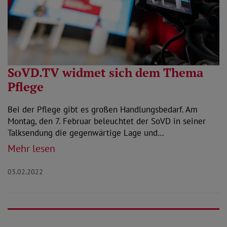
SoVD.TV widmet sich dem Thema
Pflege
Bei der Pflege gibt es großen Handlungsbedarf. Am
Montag, den 7. Februar beleuchtet der SoVD in seiner
Talksendung die gegenwärtige Lage und…
Mehr lesen
03.02.2022