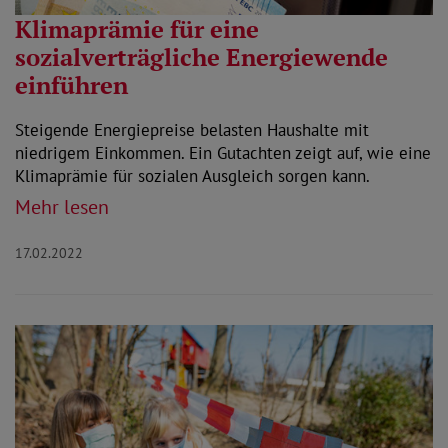
Klimaprämie für eine
sozialverträgliche Energiewende
einführen
Steigende Energiepreise belasten Haushalte mit
niedrigem Einkommen. Ein Gutachten zeigt auf, wie eine
Klimaprämie für sozialen Ausgleich sorgen kann.
Mehr lesen
17.02.2022