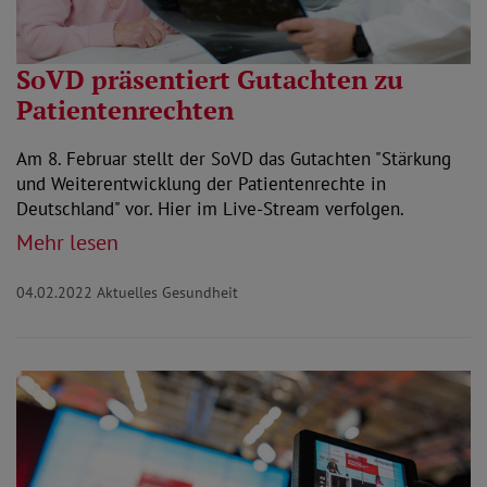
SoVD präsentiert Gutachten zu
Patientenrechten
Am 8. Februar stellt der SoVD das Gutachten "Stärkung
und Weiterentwicklung der Patientenrechte in
Deutschland" vor. Hier im Live-Stream verfolgen.
Mehr lesen
04.02.2022
Aktuelles Gesundheit