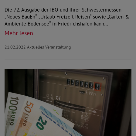
Die 72. Ausgabe der IBO und ihrer Schwestermessen
„Neues BauEn“, „Urlaub Freizeit Reisen“ sowie „Garten &
Ambiente Bodensee“ in Friedrichshafen kann…
Mehr lesen
21.02.2022
Aktuelles Veranstaltung