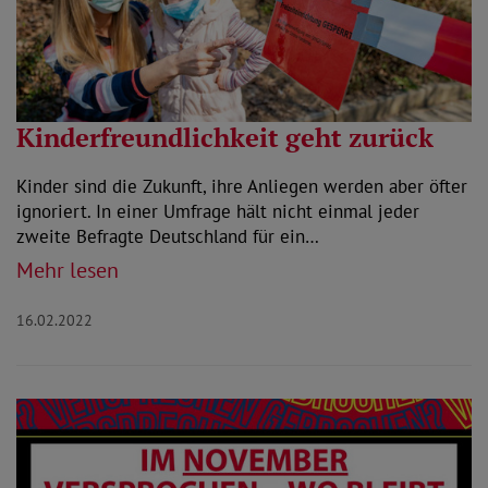
Kinderfreundlichkeit geht zurück
Kinder sind die Zukunft, ihre Anliegen werden aber öfter
ignoriert. In einer Umfrage hält nicht einmal jeder
zweite Befragte Deutschland für ein…
Mehr lesen
16.02.2022