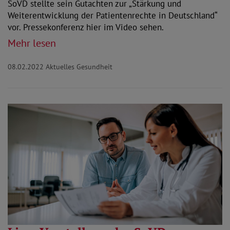
SoVD stellte sein Gutachten zur „Stärkung und
Weiterentwicklung der Patientenrechte in Deutschland“
vor. Pressekonferenz hier im Video sehen.
Mehr lesen
08.02.2022
Aktuelles Gesundheit