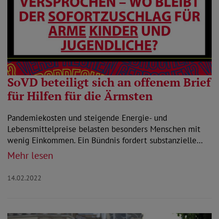
SoVD beteiligt sich an offenem Brief
für Hilfen für die Ärmsten
Pandemiekosten und steigende Energie- und
Lebensmittelpreise belasten besonders Menschen mit
wenig Einkommen. Ein Bündnis fordert substanzielle…
Mehr lesen
14.02.2022