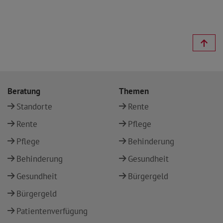
Beratung
Themen
Standorte
Rente
Rente
Pflege
Pflege
Behinderung
Behinderung
Gesundheit
Gesundheit
Bürgergeld
Bürgergeld
Patientenverfügung