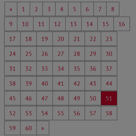
«
1
2
3
4
5
6
7
8
9
10
11
12
13
14
15
16
17
18
19
20
21
22
23
24
25
26
27
28
29
30
31
32
33
34
35
36
37
38
39
40
41
42
43
44
45
46
47
48
49
50
51
52
53
54
55
56
57
58
59
60
»