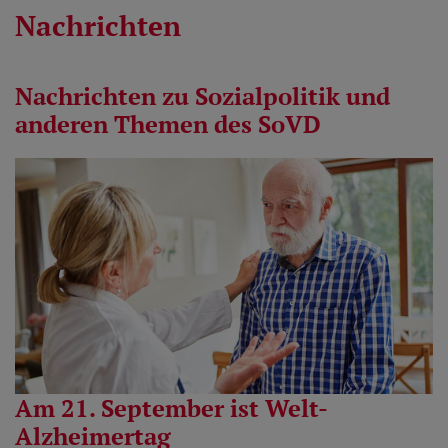
Nachrichten
Nachrichten zu Sozialpolitik und
anderen Themen des SoVD
Am 21. September ist Welt-
Alzheimertag