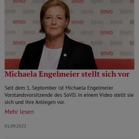
Michaela Engelmeier stellt sich vor
Seit dem 1. September ist Michaela Engelmeier
Vorstandsvorsitzende des SoVD. In einem Video stellt sie
sich und ihre Anliegen vor.
Mehr lesen
01.09.2022