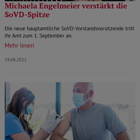
Michaela Engelmeier verstärkt die
SoVD-Spitze
Die neue hauptamtliche SoVD-Vorstandsvorsitzende tritt
ihr Amt zum 1. September an.
Mehr lesen
19.08.2022