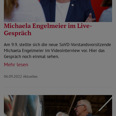
Michaela Engelmeier im Live-
Gespräch
Am 9.9. stellte sich die neue SoVD-Vorstandsvorsitzende
Michaela Engelmeier im Videointerview vor. Hier das
Gespräch noch einmal sehen.
Mehr lesen
06.09.2022
Aktuelles