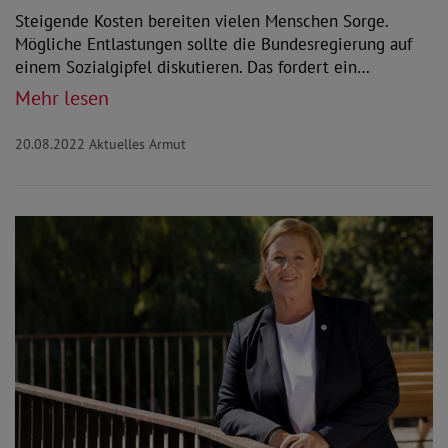
Steigende Kosten bereiten vielen Menschen Sorge.
Mögliche Entlastungen sollte die Bundesregierung auf
einem Sozialgipfel diskutieren. Das fordert ein…
Mehr lesen
20.08.2022
Aktuelles Armut