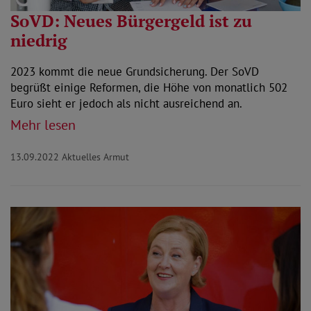
SoVD: Neues Bürgergeld ist zu
niedrig
2023 kommt die neue Grundsicherung. Der SoVD
begrüßt einige Reformen, die Höhe von monatlich 502
Euro sieht er jedoch als nicht ausreichend an.
Mehr lesen
13.09.2022
Aktuelles Armut