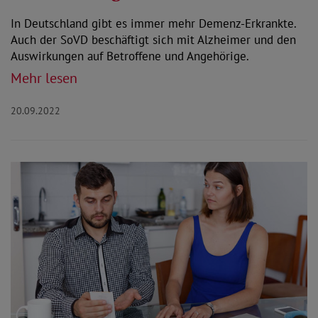
In Deutschland gibt es immer mehr Demenz-Erkrankte.
Auch der SoVD beschäftigt sich mit Alzheimer und den
Auswirkungen auf Betroffene und Angehörige.
Mehr lesen
20.09.2022