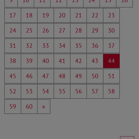
9
10
11
12
13
14
15
16
17
18
19
20
21
22
23
24
25
26
27
28
29
30
31
32
33
34
35
36
37
38
39
40
41
42
43
44
45
46
47
48
49
50
51
52
53
54
55
56
57
58
59
60
»