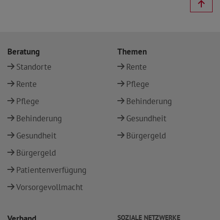
Beratung
Themen
Standorte
Rente
Rente
Pflege
Pflege
Behinderung
Behinderung
Gesundheit
Gesundheit
Bürgergeld
Bürgergeld
Patientenverfügung
Vorsorgevollmacht
Verband
SOZIALE NETZWERKE