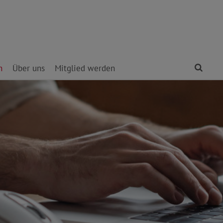
Find
n
Über uns
Mitglied werden